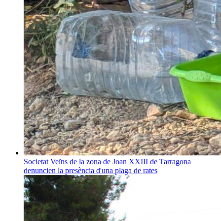
Societat
Veïns de la zona de Joan XXIII de Tarragona
denuncien la presència d'una plaga de rates