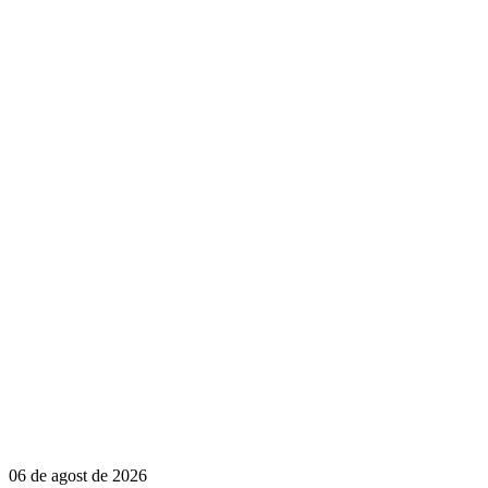
06 de agost de 2026