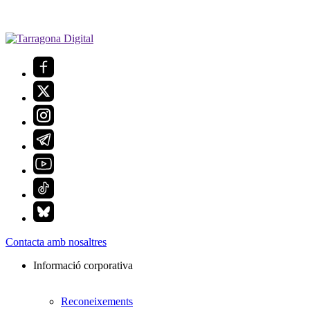
Contacta amb nosaltres
Informació corporativa
Reconeixements