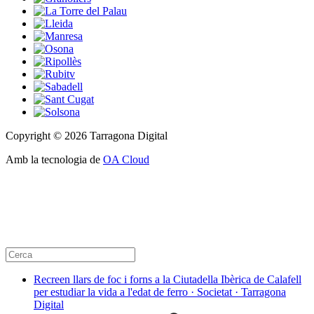
Copyright © 2026 Tarragona Digital
Amb la tecnologia de
OA Cloud
Recreen llars de foc i forns a la Ciutadella Ibèrica de Calafell
per estudiar la vida a l'edat de ferro · Societat · Tarragona
Digital