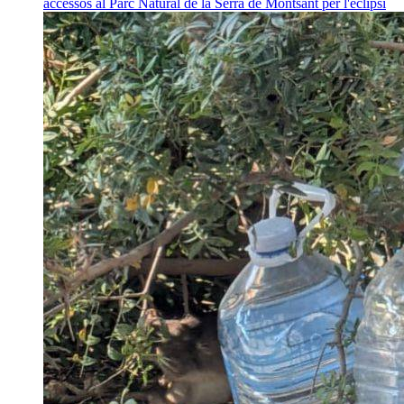
accessos al Parc Natural de la Serra de Montsant per l'eclipsi