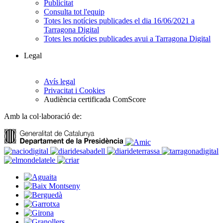
Publicitat
Consulta tot l'equip
Totes les notícies publicades el dia 16/06/2021 a
Tarragona Digital
Totes les notícies publicades avui a Tarragona Digital
Legal
Avís legal
Privacitat i Cookies
Audiència certificada ComScore
Amb la col·laboració de: