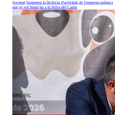
Societat
Suspenen la llicència d'activitats de l'empresa química
que es vol instal·lar a la Selva del Camp