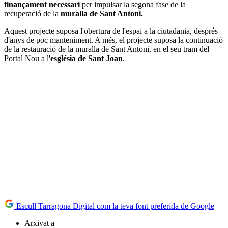
finançament necessari
per impulsar la segona fase de la
recuperació de la
muralla de Sant Antoni.
Aquest projecte suposa l'obertura de l'espai a la ciutadania, després
d'anys de poc manteniment. A més, el projecte suposa la continuació
de la restauració de la muralla de Sant Antoni, en el seu tram del
Portal Nou a l'
església de Sant Joan
.
Escull Tarragona Digital com la teva font preferida de Google
Arxivat a