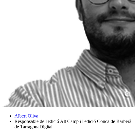
Albert Oliva
Responsable de l'edició Alt Camp i l'edició Conca de Barberà
de TarragonaDigital