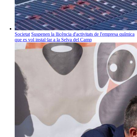
Societat
Suspenen la llicència d'activitats de l'empresa química
que es vol instal·lar a la Selva del Camp