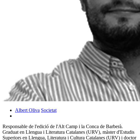
Albert Oliva
Societat
Responsable de l'edició de l'Alt Camp i la Conca de Barberà.
Graduat en Llengua i Literatura Catalanes (URV), màster d'Estudis
Superiors en Llengua, Literatura i Cultura Catalanes (URV) i doctor