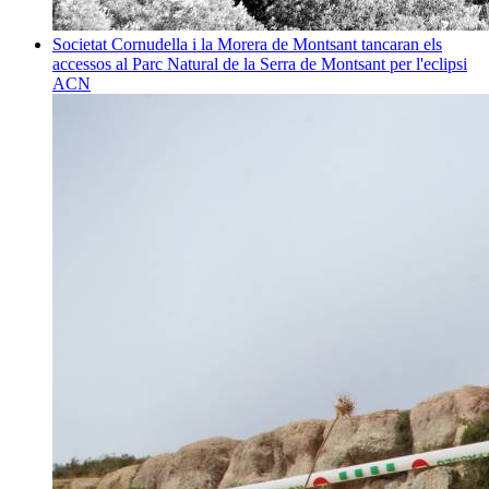
Societat
Cornudella i la Morera de Montsant tancaran els
accessos al Parc Natural de la Serra de Montsant per l'eclipsi
ACN