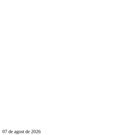
07 de agost de 2026