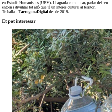
en Estudis Humanístics (URV). Li agrada comunicar, parlar del seu
entorn i divulgar tot allò que té un interès cultural al territori.
Treballa a
TarragonaDigital
des de 2019.
Et pot interessar