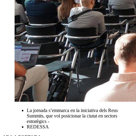
La jornada s’emmarca en la iniciativa dels Reus
Summits, que vol posicionar la ciutat en sectors
estratègics -
REDESSA