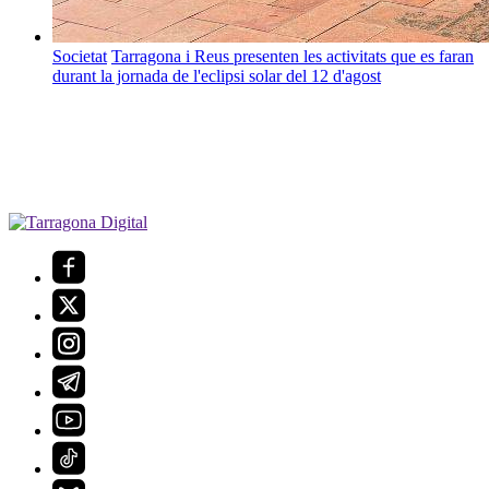
Societat
Tarragona i Reus presenten les activitats que es faran
durant la jornada de l'eclipsi solar del 12 d'agost