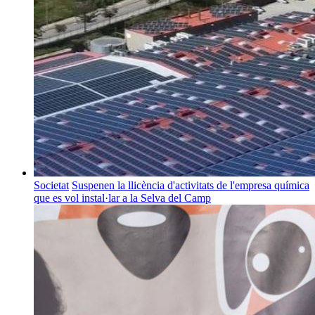
Societat
Suspenen la llicència d'activitats de l'empresa química
que es vol instal·lar a la Selva del Camp