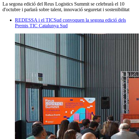
La segona edició del Reus Logistics Summit se celebrarà el 10
d'octubre i parlarà sobre talent, innovació seguretat i sostenibilitat
REDESSA i el TICSud convoquen la segona edició dels
Premis TIC Catalunya Sud