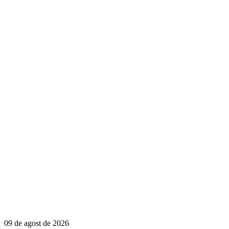
09 de agost de 2026