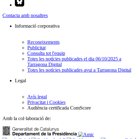
Contacta amb nosaltres
Informació corporativa
Reconeixements
Publicitat
Consulta tot l'equip
Totes les notícies publicades el dia 06/10/2025 a
Tarragona Digital
Totes les notícies publicades avui a Tarragona Digital
Legal
Avís legal
Privacitat i Cookies
Audiència certificada ComScore
Amb la col·laboració de: