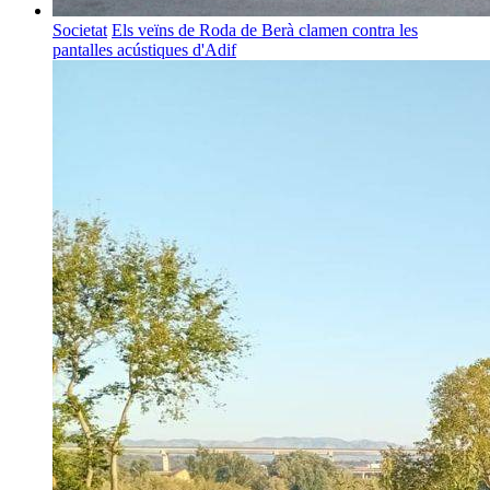
Societat
Els veïns de Roda de Berà clamen contra les
pantalles acústiques d'Adif