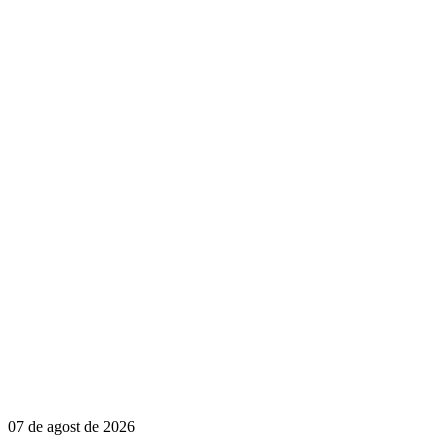
07 de agost de 2026