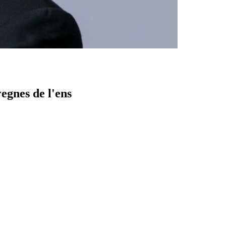
egnes de l'ens