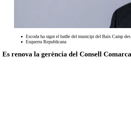
Escoda ha sigut el batlle del municipi del Baix Camp des
Esquerra Republicana
Es renova la gerència del Consell Comarca