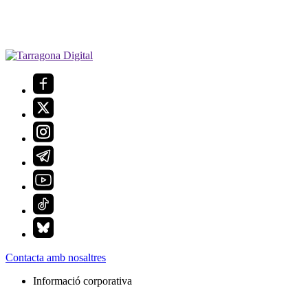
Contacta amb nosaltres
Informació corporativa