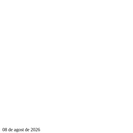
08 de agost de 2026