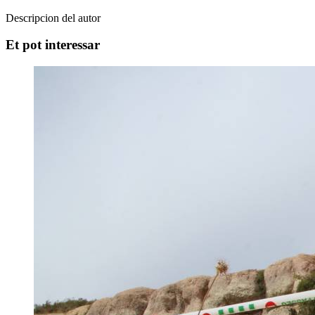
Descripcion del autor
Et pot interessar