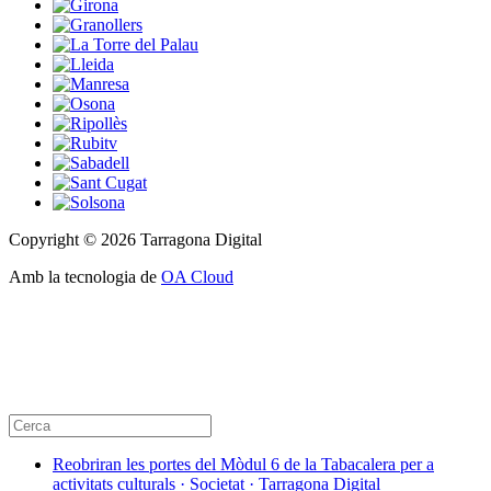
Copyright © 2026 Tarragona Digital
Amb la tecnologia de
OA Cloud
Reobriran les portes del Mòdul 6 de la Tabacalera per a
activitats culturals · Societat · Tarragona Digital