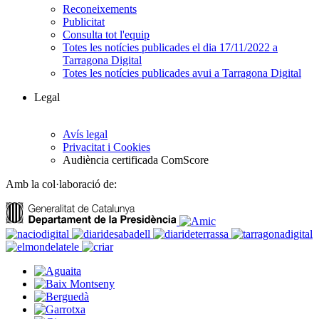
Reconeixements
Publicitat
Consulta tot l'equip
Totes les notícies publicades el dia 17/11/2022 a
Tarragona Digital
Totes les notícies publicades avui a Tarragona Digital
Legal
Avís legal
Privacitat i Cookies
Audiència certificada ComScore
Amb la col·laboració de: