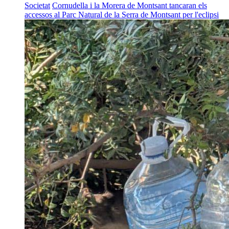
Societat
Cornudella i la Morera de Montsant tancaran els
accessos al Parc Natural de la Serra de Montsant per l'eclipsi