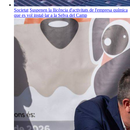
Societat
Suspenen la llicència d'activitats de l'empresa química
que es vol instal·lar a la Selva del Camp