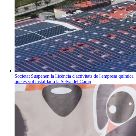
Societat
Suspenen la llicència d'activitats de l'empresa química
que es vol instal·lar a la Selva del Camp