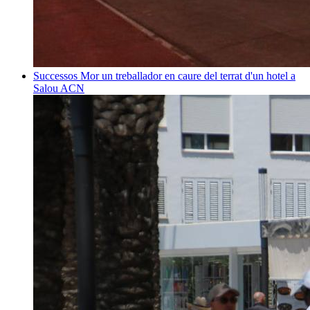
Successos
Mor un treballador en caure del terrat d'un hotel a
Salou
ACN