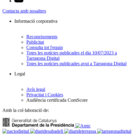
Contacta amb nosaltres
Informació corporativa
Reconeixements
Publicitat
Consulta tot l'equip
Totes les notícies publicades el dia 10/07/2023 a
Tarragona Digital
Totes les notícies publicades avui a Tarragona Digital
Legal
Avís legal
Privacitat i Cookies
Audiència certificada ComScore
Amb la col·laboració de: