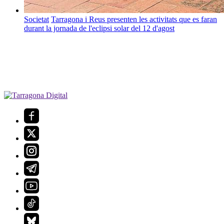
Societat
Tarragona i Reus presenten les activitats que es faran
durant la jornada de l'eclipsi solar del 12 d'agost