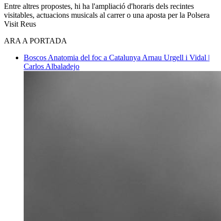
Entre altres propostes, hi ha l'ampliació d'horaris dels recintes
visitables, actuacions musicals al carrer o una aposta per la Polsera
Visit Reus
ARA A PORTADA
Boscos
Anatomia del foc a Catalunya
Arnau Urgell i Vidal |
Carlos Albaladejo