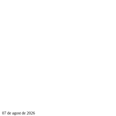
07 de agost de 2026