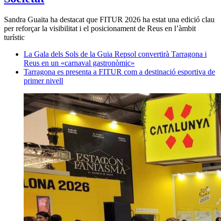
Sandra Guaita ha destacat que FITUR 2026 ha estat una edició clau
per reforçar la visibilitat i el posicionament de Reus en l’àmbit
turístic
La Gala dels Sols de la Guia Repsol convertirà Tarragona i
Reus en un «carnaval gastronòmic»
Tarragona es presenta a FITUR com a destinació esportiva de
primer nivell