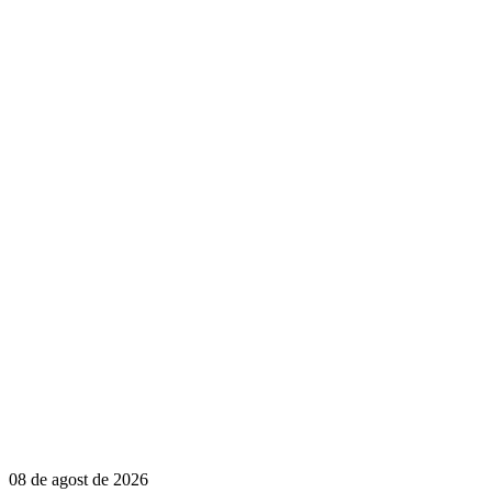
08 de agost de 2026