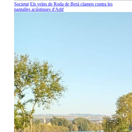
Societat
Els veïns de Roda de Berà clamen contra les
pantalles acústiques d'Adif