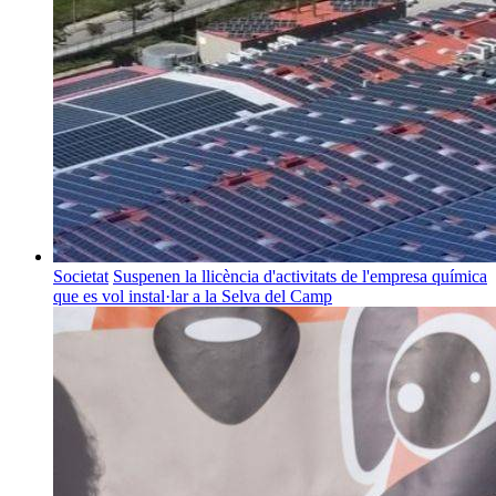
Societat
Suspenen la llicència d'activitats de l'empresa química
que es vol instal·lar a la Selva del Camp