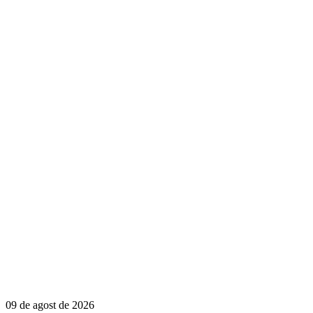
09 de agost de 2026