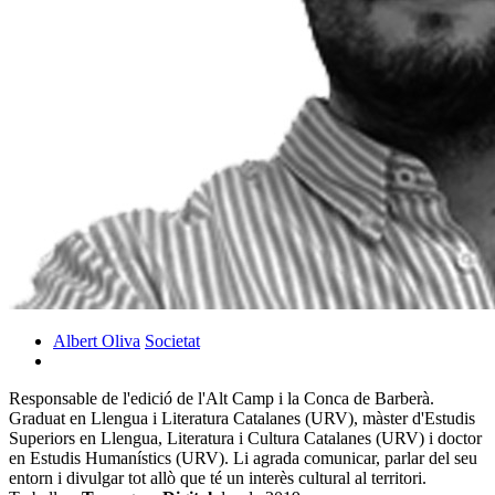
Albert Oliva
Societat
Responsable de l'edició de l'Alt Camp i la Conca de Barberà.
Graduat en Llengua i Literatura Catalanes (URV), màster d'Estudis
Superiors en Llengua, Literatura i Cultura Catalanes (URV) i doctor
en Estudis Humanístics (URV). Li agrada comunicar, parlar del seu
entorn i divulgar tot allò que té un interès cultural al territori.