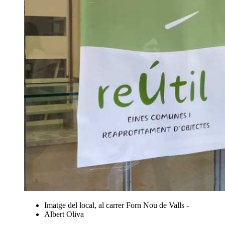
Imatge del local, al carrer Forn Nou de Valls -
Albert Oliva