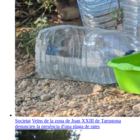
Societat
Veïns de la zona de Joan XXIII de Tarragona
denuncien la presència d'una plaga de rates