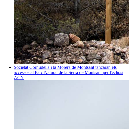
Societat
Cornudella i la Morera de Montsant tancaran els
accessos al Parc Natural de la Serra de Montsant per l'eclipsi
ACN