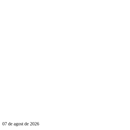
07 de agost de 2026