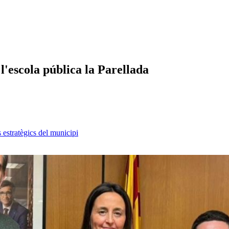
l'escola pública la Parellada
s estratègics del municipi