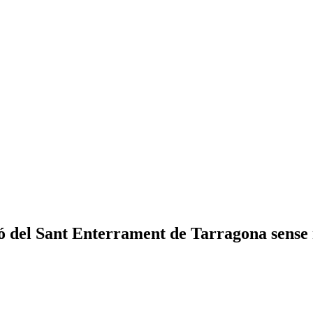
só del Sant Enterrament de Tarragona sense 