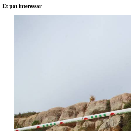
Et pot interessar