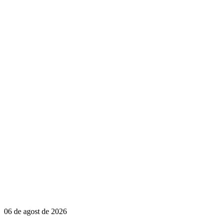
06 de agost de 2026