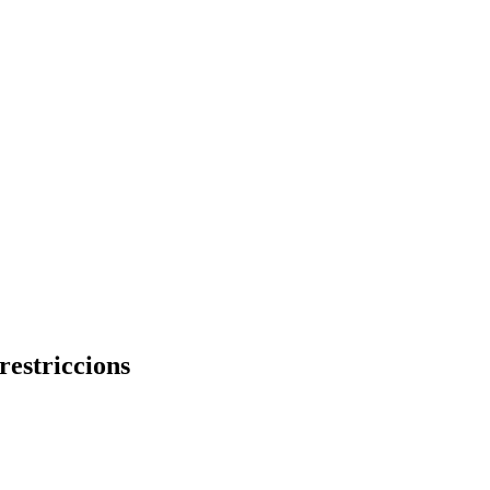
restriccions