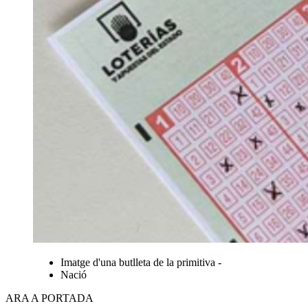
Imatge d'una butlleta de la primitiva -
Nació
ARA A PORTADA