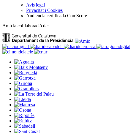
Avís legal
Privacitat i Cookies
Audiència certificada ComScore
Amb la col·laboració de: