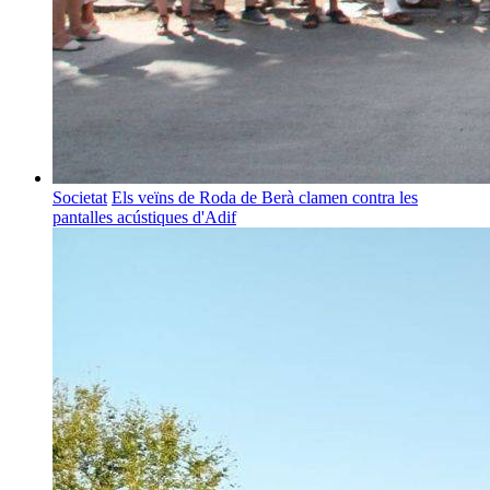
Societat
Els veïns de Roda de Berà clamen contra les
pantalles acústiques d'Adif