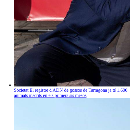
Societat
El registre d'ADN de gossos de Tarragona ja té 1.600
animals inscrits en els primers sis mesos