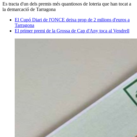
Es tracta d'un dels premis més quantiosos de loteria que han tocat a
la demarcació de Tarragona
El Cupó Diari de l'ONCE deixa prop de 2 milions d'euros a
Tarragona
El primer premi de la Grossa de Cap d'Any toca al Vendrell