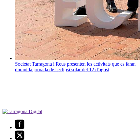
Societat
Tarragona i Reus presenten les activitats que es faran
durant la jornada de l'eclipsi solar del 12 d'agost