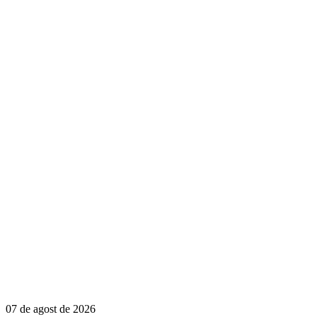
07 de agost de 2026