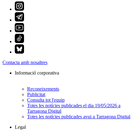
Contacta amb nosaltres
Informació corporativa
Reconeixements
Publicitat
Consulta tot l'equip
Totes les notícies publicades el dia 19/05/2026 a
Tarragona Digital
Totes les notícies publicades avui a Tarragona Digital
Legal