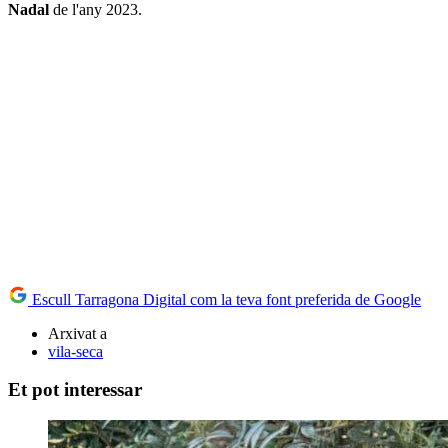
Nadal
de l'any 2023.
Escull Tarragona Digital com la teva font preferida de Google
Arxivat a
vila-seca
Et pot interessar