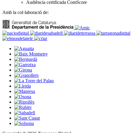
Audiència certificada ComScore
Amb la col·laboració de: