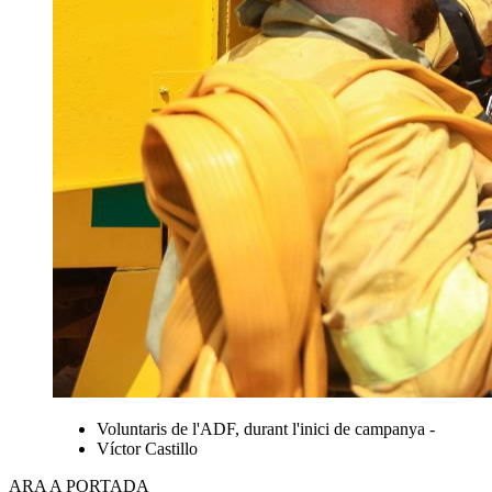
Voluntaris de l'ADF, durant l'inici de campanya -
Víctor Castillo
ARA A PORTADA