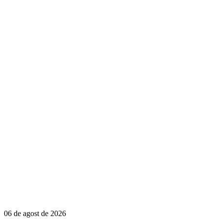
06 de agost de 2026