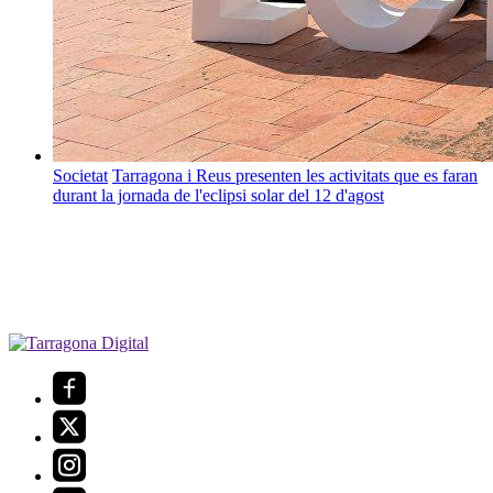
Societat
Tarragona i Reus presenten les activitats que es faran
durant la jornada de l'eclipsi solar del 12 d'agost