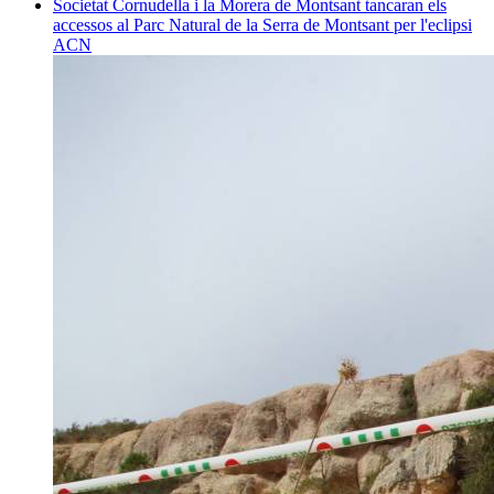
Societat
Cornudella i la Morera de Montsant tancaran els
accessos al Parc Natural de la Serra de Montsant per l'eclipsi
ACN