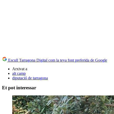
Escull Tarragona Digital com la teva font preferida de Google
Arxivat a
alt camp
diputació de tarragona
Et pot interessar