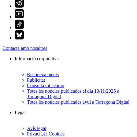
Contacta amb nosaltres
Informació corporativa
Reconeixements
Publicitat
Consulta tot l'equip
Totes les notícies publicades el dia 10/11/2025 a
Tarragona Digital
Totes les notícies publicades avui a Tarragona Digital
Legal
Avís legal
Privacitat i Cookies