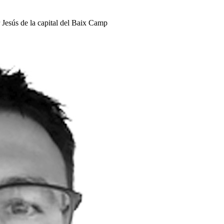
er Jesús de la capital del Baix Camp