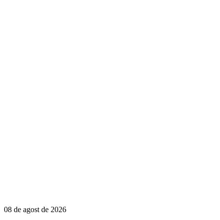
08 de agost de 2026