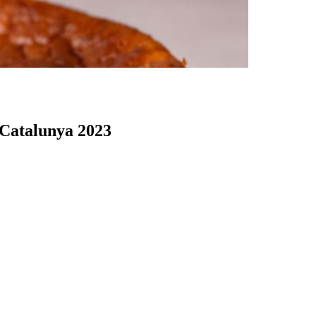
e Catalunya 2023