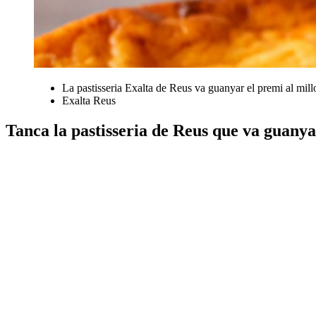
La pastisseria Exalta de Reus va guanyar el premi al mill
Exalta Reus
Tanca la pastisseria de Reus que va guanya