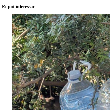
Et pot interessar