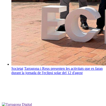
Societat
Tarragona i Reus presenten les activitats que es faran
durant la jornada de l'eclipsi solar del 12 d'agost