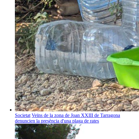
Societat
Veïns de la zona de Joan XXIII de Tarragona
denuncien la presència d'una plaga de rates