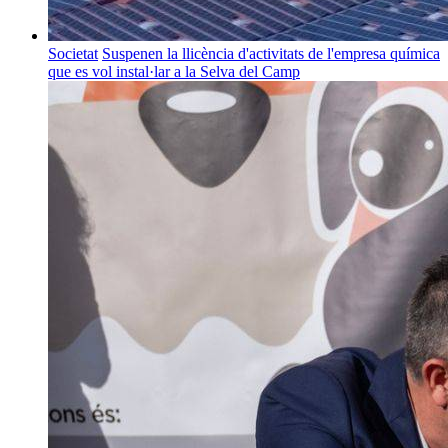
Societat
Suspenen la llicència d'activitats de l'empresa química
que es vol instal·lar a la Selva del Camp