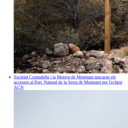
Societat
Cornudella i la Morera de Montsant tancaran els
accessos al Parc Natural de la Serra de Montsant per l'eclipsi
ACN