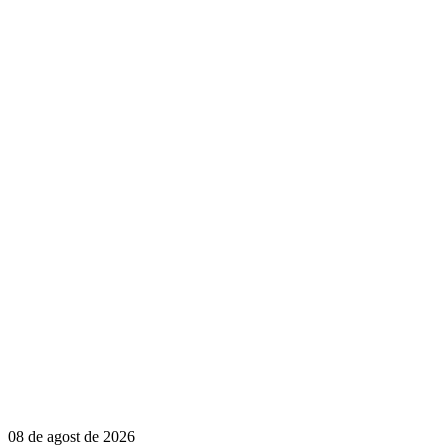
08 de agost de 2026