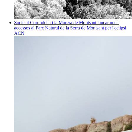
Societat
Cornudella i la Morera de Montsant tancaran els
accessos al Parc Natural de la Serra de Montsant per l'eclipsi
ACN