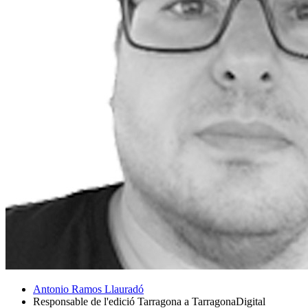
Antonio Ramos Llauradó
Responsable de l'edició Tarragona a TarragonaDigital