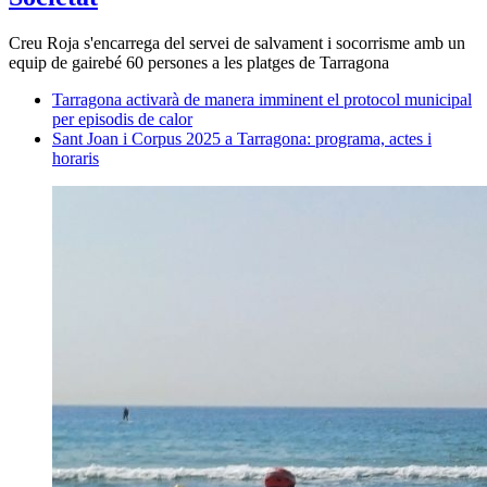
Creu Roja s'encarrega del servei de salvament i socorrisme amb un
equip de gairebé 60 persones a les platges de Tarragona
Tarragona activarà de manera imminent el protocol municipal
per episodis de calor
Sant Joan i Corpus 2025 a Tarragona: programa, actes i
horaris