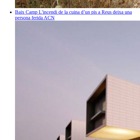
Baix Camp
L'incendi de la cuina d’un pis a Reus deixa una
persona ferida
ACN