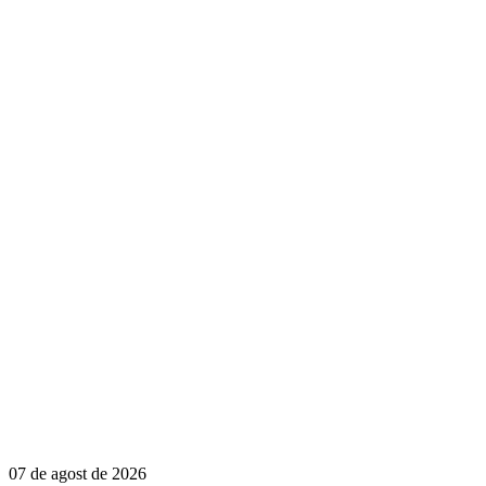
07 de agost de 2026