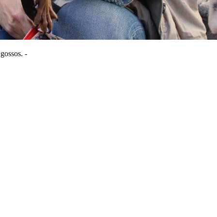
 gossos. -