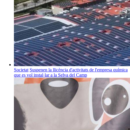
Societat
Suspenen la llicència d'activitats de l'empresa química
que es vol instal·lar a la Selva del Camp