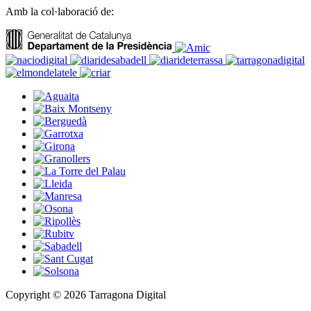
Amb la col·laboració de:
Copyright © 2026 Tarragona Digital