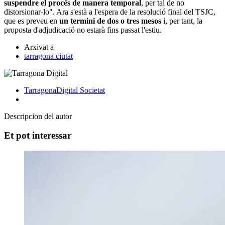
suspendre el procés de manera temporal
, per tal de no
distorsionar-lo". Ara s'està a l'espera de la resolució final del TSJC,
que es preveu en
un termini de dos o tres mesos
i, per tant, la
proposta d'adjudicació no estarà fins passat l'estiu.
Arxivat a
tarragona ciutat
TarragonaDigital
Societat
Descripcion del autor
Et pot interessar