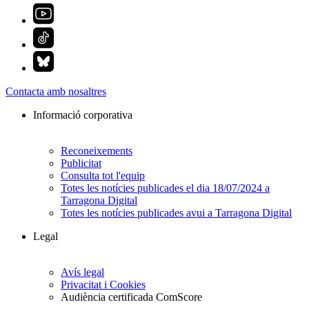
Contacta amb nosaltres
Informació corporativa
Reconeixements
Publicitat
Consulta tot l'equip
Totes les notícies publicades el dia 18/07/2024 a
Tarragona Digital
Totes les notícies publicades avui a Tarragona Digital
Legal
Avís legal
Privacitat i Cookies
Audiència certificada ComScore