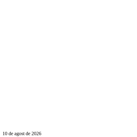
10 de agost de 2026