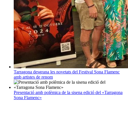
Tarragona desgrana les novetats del Festival Sona Flamenc
amb artistes de renom
Presentació amb polèmica de la sisena edició del «Tarragona
Sona Flamenc»