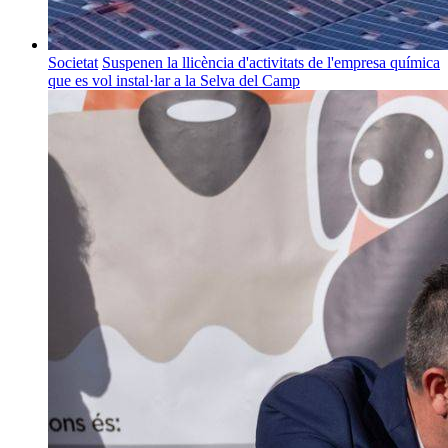
Societat
Suspenen la llicència d'activitats de l'empresa química
que es vol instal·lar a la Selva del Camp