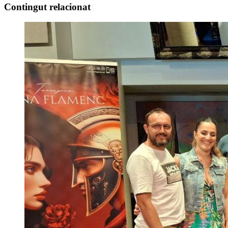
Contingut relacionat