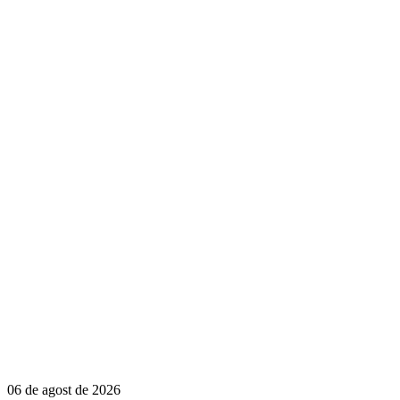
06 de agost de 2026