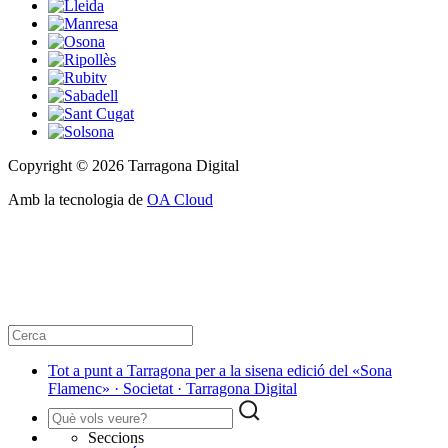
Copyright © 2026 Tarragona Digital
Amb la tecnologia de
OA Cloud
Tot a punt a Tarragona per a la sisena edició del «Sona
Flamenc» · Societat · Tarragona Digital
Seccions