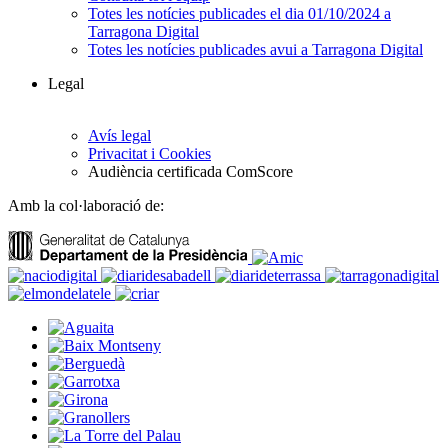
Totes les notícies publicades el dia 01/10/2024 a
Tarragona Digital
Totes les notícies publicades avui a Tarragona Digital
Legal
Avís legal
Privacitat i Cookies
Audiència certificada ComScore
Amb la col·laboració de: