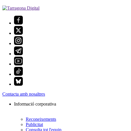
Contacta amb nosaltres
Informació corporativa
Reconeixements
Publicitat
Consulta tot l'equip