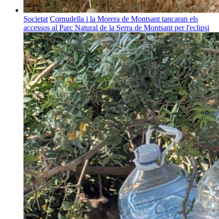
Societat
Cornudella i la Morera de Montsant tancaran els
accessos al Parc Natural de la Serra de Montsant per l'eclipsi