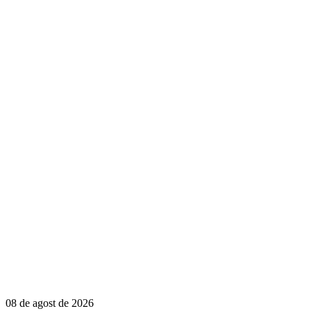
08 de agost de 2026