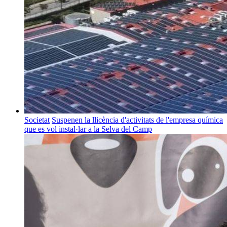
Societat
Suspenen la llicència d'activitats de l'empresa química
que es vol instal·lar a la Selva del Camp