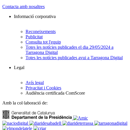
Contacta amb nosaltres
Informació corporativa
Reconeixements
Publicitat
Consulta tot l'equip
Totes les notícies publicades el dia 29/05/2024 a
Tarragona Digital
Totes les notícies publicades avui a Tarragona Digital
Legal
Avís legal
Privacitat i Cookies
Audiència certificada ComScore
Amb la col·laboració de: