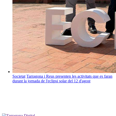
Societat
Tarragona i Reus presenten les activitats que es faran
durant la jornada de l'eclipsi solar del 12 d'agost