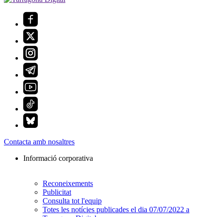
Contacta amb nosaltres
Informació corporativa
Reconeixements
Publicitat
Consulta tot l'equip
Totes les notícies publicades el dia 07/07/2022 a