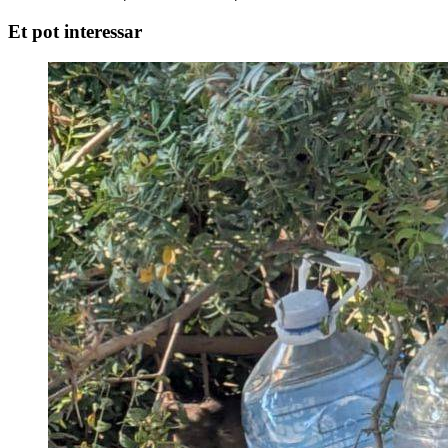
Et pot interessar