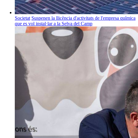
Societat
Suspenen la llicència d'activitats de l'empresa química
que es vol instal·lar a la Selva del Camp