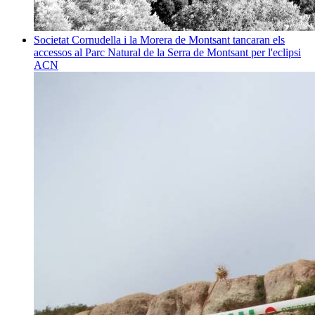
Societat
Cornudella i la Morera de Montsant tancaran els
accessos al Parc Natural de la Serra de Montsant per l'eclipsi
ACN