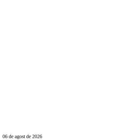
06 de agost de 2026