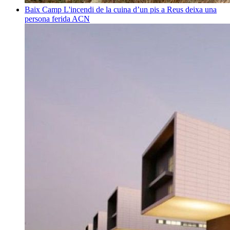
Baix Camp
L'incendi de la cuina d’un pis a Reus deixa una
persona ferida
ACN