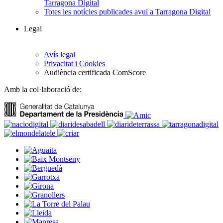
Tarragona Digital
Totes les notícies publicades avui a Tarragona Digital
Legal
Avís legal
Privacitat i Cookies
Audiència certificada ComScore
Amb la col·laboració de: