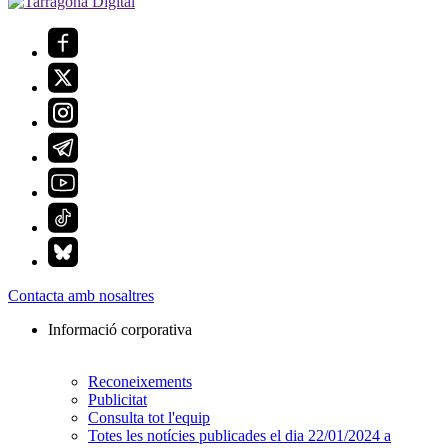
Contacta amb nosaltres
Informació corporativa
Reconeixements
Publicitat
Consulta tot l'equip
Totes les notícies publicades el dia 22/01/2024 a