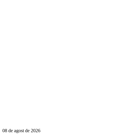
08 de agost de 2026