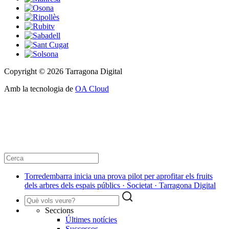
Copyright © 2026 Tarragona Digital
Amb la tecnologia de
OA Cloud
Torredembarra inicia una prova pilot per aprofitar els fruits
dels arbres dels espais públics · Societat · Tarragona Digital
Seccions
Últimes notícies
Successos