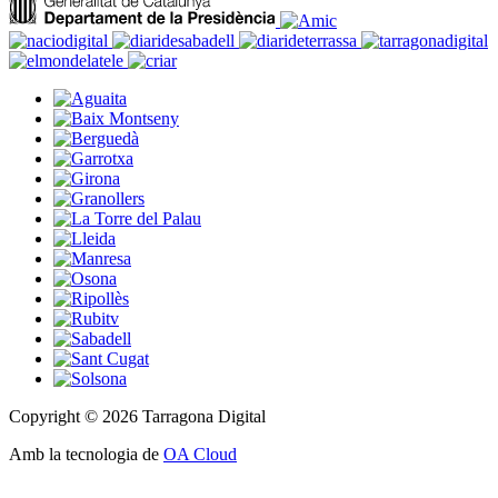
Copyright © 2026 Tarragona Digital
Amb la tecnologia de
OA Cloud