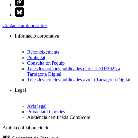
Contacta amb nosaltres
Informació corporativa
Reconeixements
Publicitat
Consulta tot l'equip
Totes les notícies publicades el dia 12/11/2025 a
Tarragona Digital
Totes les notícies publicades avui a Tarragona Digital
Legal
Avís legal
Privacitat i Cookies
Audiència certificada ComScore
Amb la col·laboració de: