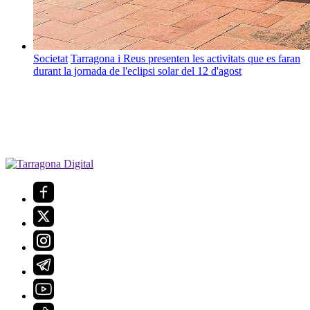
Societat
Tarragona i Reus presenten les activitats que es faran
durant la jornada de l'eclipsi solar del 12 d'agost