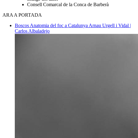
Consell Comarcal de la Conca de Barberà
ARA A PORTADA
Boscos
Anatomia del foc a Catalunya
Arnau Urgell i Vidal |
Carlos Albaladejo