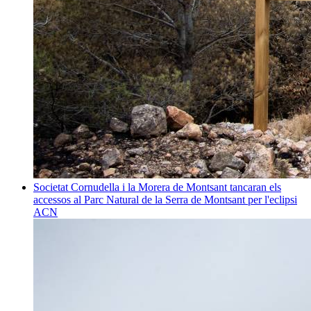
Societat
Cornudella i la Morera de Montsant tancaran els
accessos al Parc Natural de la Serra de Montsant per l'eclipsi
ACN