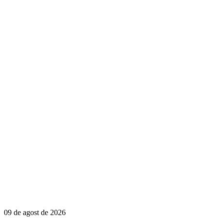
09 de agost de 2026