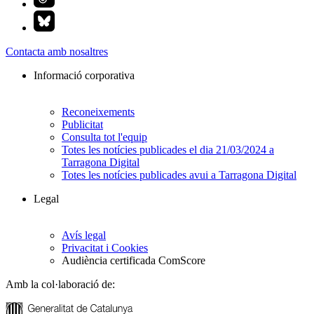
Contacta amb nosaltres
Informació corporativa
Reconeixements
Publicitat
Consulta tot l'equip
Totes les notícies publicades el dia 21/03/2024 a
Tarragona Digital
Totes les notícies publicades avui a Tarragona Digital
Legal
Avís legal
Privacitat i Cookies
Audiència certificada ComScore
Amb la col·laboració de: