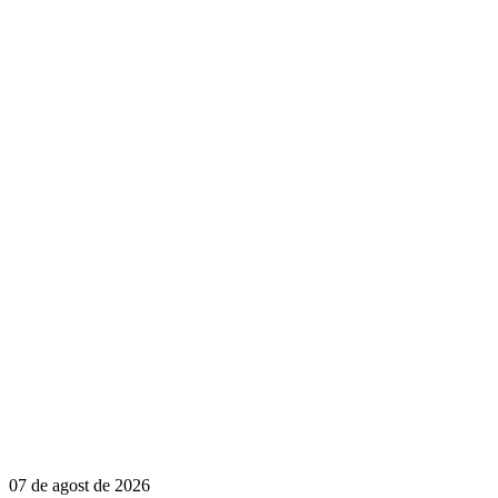
07 de agost de 2026