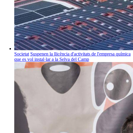
Societat
Suspenen la llicència d'activitats de l'empresa química
que es vol instal·lar a la Selva del Camp