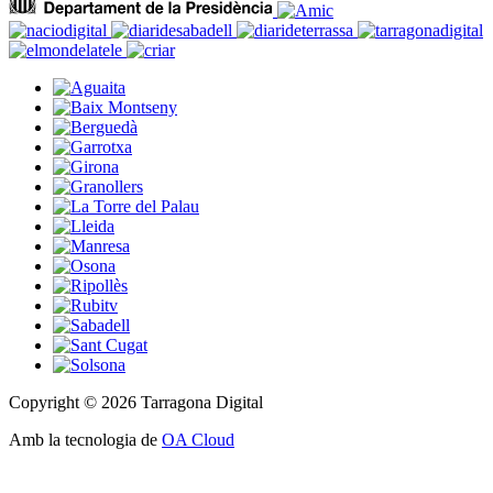
Copyright © 2026 Tarragona Digital
Amb la tecnologia de
OA Cloud