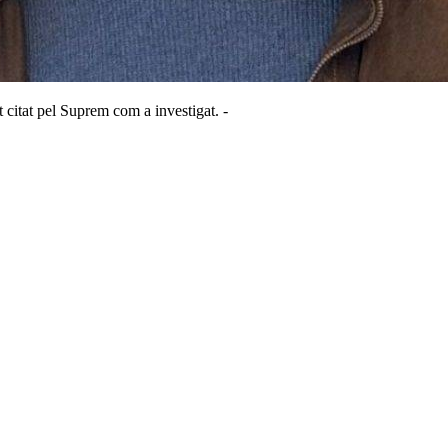
 citat pel Suprem com a investigat. -