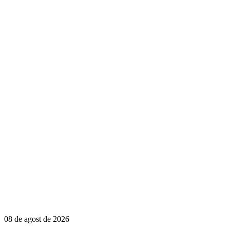
08 de agost de 2026