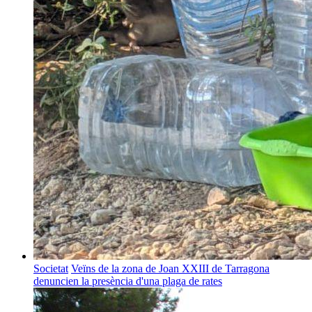
Societat
Veïns de la zona de Joan XXIII de Tarragona
denuncien la presència d'una plaga de rates