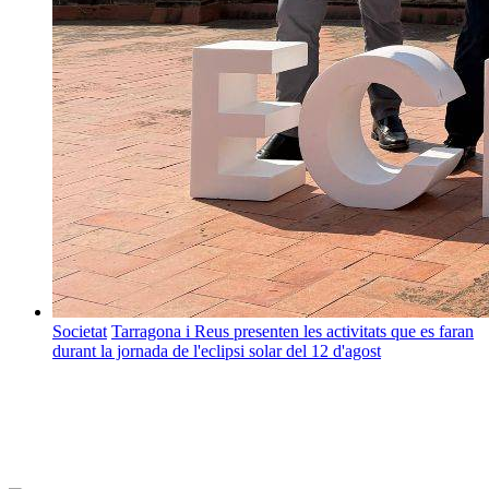
Societat
Tarragona i Reus presenten les activitats que es faran
durant la jornada de l'eclipsi solar del 12 d'agost