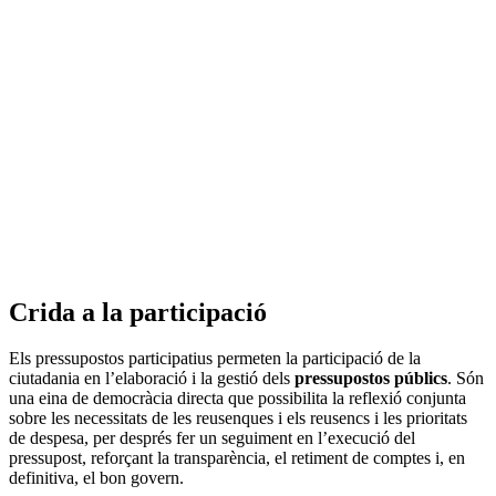
Crida a la participació
Els pressupostos participatius permeten la participació de la
ciutadania en l’elaboració i la gestió dels
pressupostos públics
. Són
una eina de democràcia directa que possibilita la reflexió conjunta
sobre les necessitats de les reusenques i els reusencs i les prioritats
de despesa, per després fer un seguiment en l’execució del
pressupost, reforçant la transparència, el retiment de comptes i, en
definitiva, el bon govern.