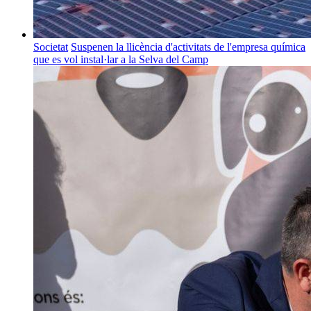
Societat
Suspenen la llicència d'activitats de l'empresa química
que es vol instal·lar a la Selva del Camp