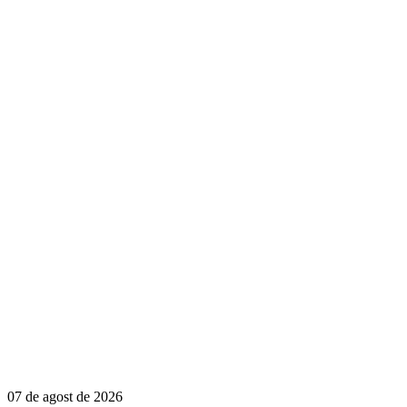
07 de agost de 2026