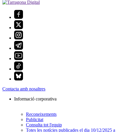
Contacta amb nosaltres
Informació corporativa
Reconeixements
Publicitat
Consulta tot l'equip
Totes les notícies publicades el dia 10/12/2025 a