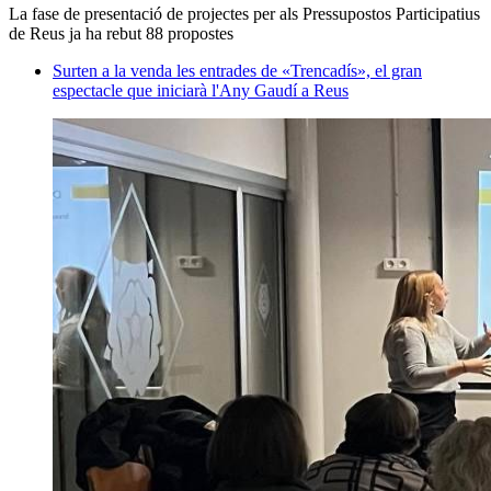
La fase de presentació de projectes per als Pressupostos Participatius
de Reus ja ha rebut 88 propostes
Surten a la venda les entrades de «Trencadís», el gran
espectacle que iniciarà l'Any Gaudí a Reus