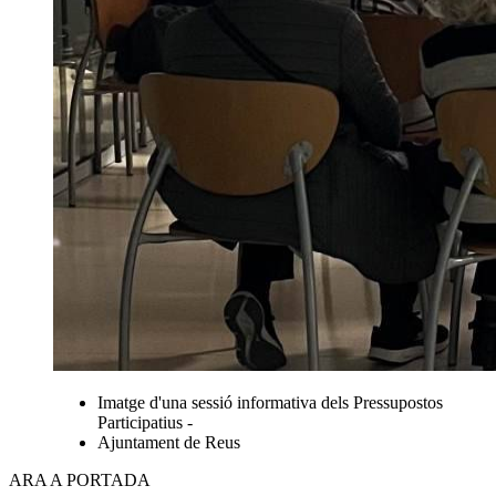
Imatge d'una sessió informativa dels Pressupostos
Participatius -
Ajuntament de Reus
ARA A PORTADA