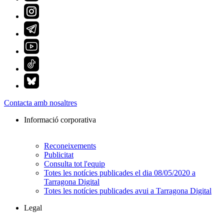
Contacta amb nosaltres
Informació corporativa
Reconeixements
Publicitat
Consulta tot l'equip
Totes les notícies publicades el dia 08/05/2020 a
Tarragona Digital
Totes les notícies publicades avui a Tarragona Digital
Legal