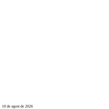
10 de agost de 2026