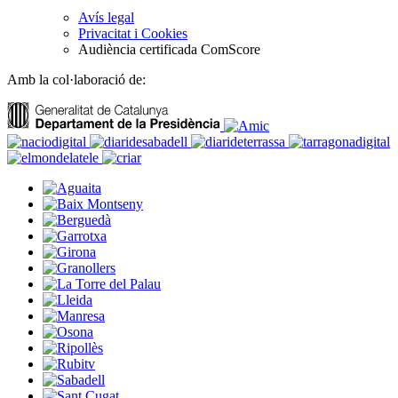
Avís legal
Privacitat i Cookies
Audiència certificada ComScore
Amb la col·laboració de: