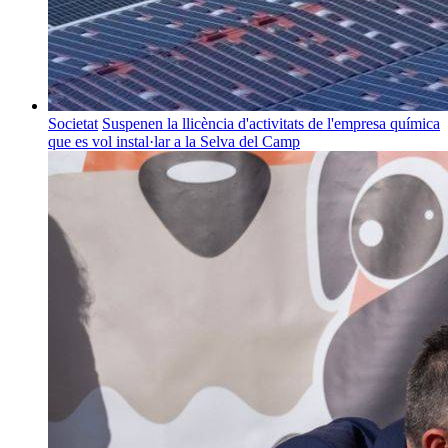
Societat
Suspenen la llicència d'activitats de l'empresa química
que es vol instal·lar a la Selva del Camp