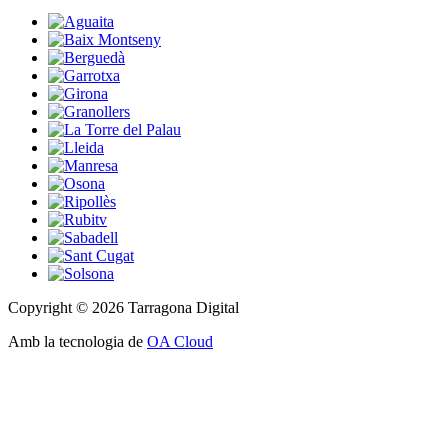
Copyright © 2026 Tarragona Digital
Amb la tecnologia de
OA Cloud