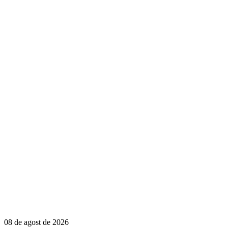
08 de agost de 2026