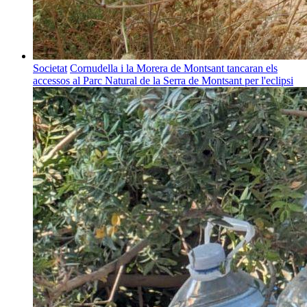
Societat
Cornudella i la Morera de Montsant tancaran els
accessos al Parc Natural de la Serra de Montsant per l'eclipsi