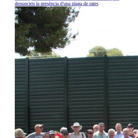
denuncien la presència d'una plaga de rates