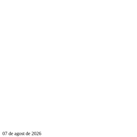
07 de agost de 2026