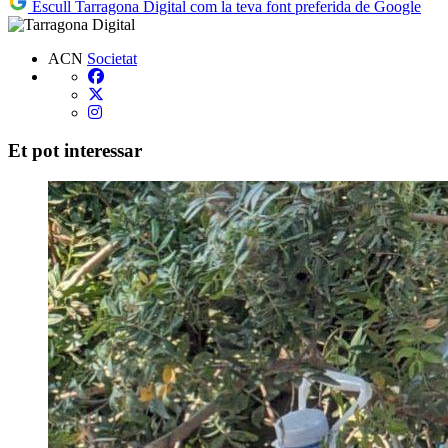
Escull Tarragona Digital com la teva font preferida de Google
ACN
Societat
Et pot interessar