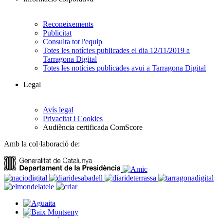
Reconeixements
Publicitat
Consulta tot l'equip
Totes les notícies publicades el dia 12/11/2019 a
Tarragona Digital
Totes les notícies publicades avui a Tarragona Digital
Legal
Avís legal
Privacitat i Cookies
Audiència certificada ComScore
Amb la col·laboració de: