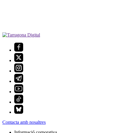
Contacta amb nosaltres
Informació corporativa