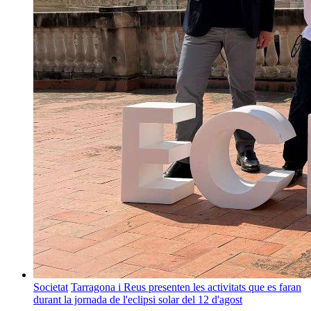
Societat
Tarragona i Reus presenten les activitats que es faran
durant la jornada de l'eclipsi solar del 12 d'agost