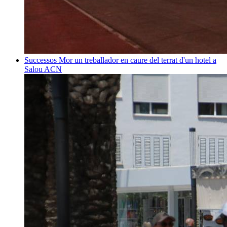
Successos
Mor un treballador en caure del terrat d'un hotel a
Salou
ACN