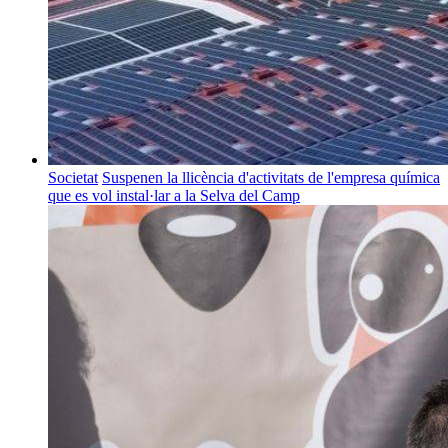
Societat
Suspenen la llicència d'activitats de l'empresa química
que es vol instal·lar a la Selva del Camp