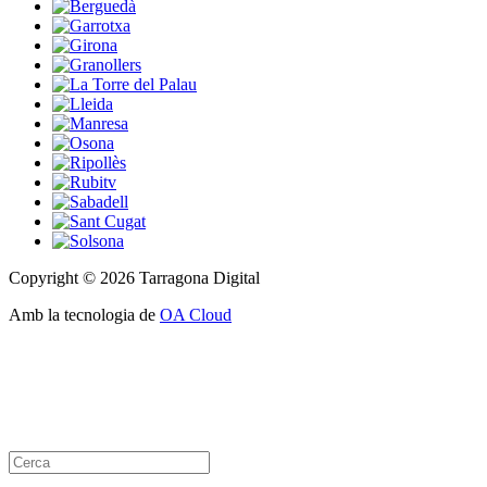
Copyright © 2026 Tarragona Digital
Amb la tecnologia de
OA Cloud