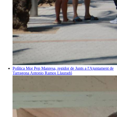
Política
Mor Pep Manresa, regidor de Junts a l'Ajuntament de
Tarragona
Antonio Ramos Llauradó