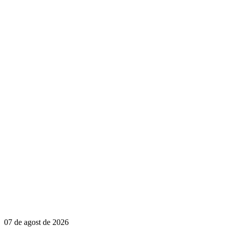
07 de agost de 2026