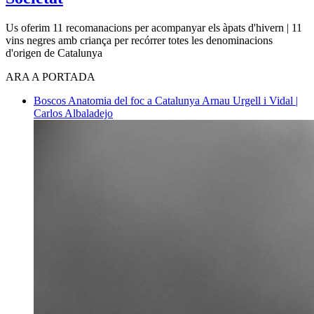
Us oferim 11 recomanacions per acompanyar els àpats d'hivern | 11
vins negres amb criança per recórrer totes les denominacions
d'origen de Catalunya
ARA A PORTADA
Boscos
Anatomia del foc a Catalunya
Arnau Urgell i Vidal |
Carlos Albaladejo