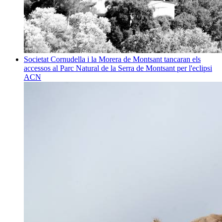
Societat
Cornudella i la Morera de Montsant tancaran els
accessos al Parc Natural de la Serra de Montsant per l'eclipsi
ACN