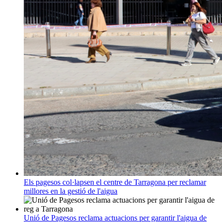
Els pagesos col·lapsen el centre de Tarragona per reclamar
millores en la gestió de l'aigua
Unió de Pagesos reclama actuacions per garantir l'aigua de