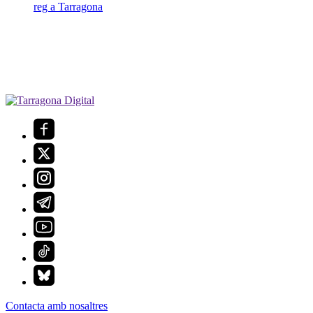
reg a Tarragona
Contacta amb nosaltres