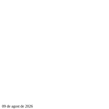
09 de agost de 2026