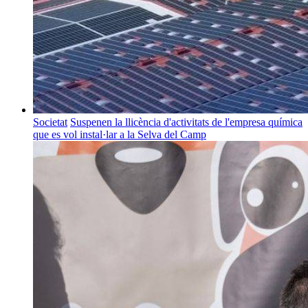
Societat
Suspenen la llicència d'activitats de l'empresa química
que es vol instal·lar a la Selva del Camp