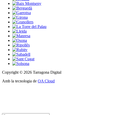
Copyright © 2026 Tarragona Digital
Amb la tecnologia de
OA Cloud