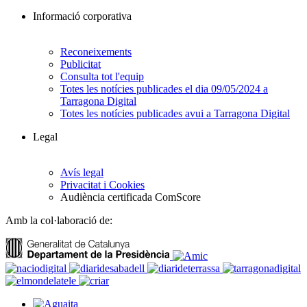
Informació corporativa
Reconeixements
Publicitat
Consulta tot l'equip
Totes les notícies publicades el dia 09/05/2024 a
Tarragona Digital
Totes les notícies publicades avui a Tarragona Digital
Legal
Avís legal
Privacitat i Cookies
Audiència certificada ComScore
Amb la col·laboració de: