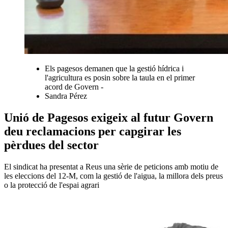
Els pagesos demanen que la gestió hídrica i
l'agricultura es posin sobre la taula en el primer
acord de Govern -
Sandra Pérez
Unió de Pagesos exigeix al futur Govern
deu reclamacions per capgirar les
pèrdues del sector
El sindicat ha presentat a Reus una sèrie de peticions amb motiu de
les eleccions del 12-M, com la gestió de l'aigua, la millora dels preus
o la protecció de l'espai agrari