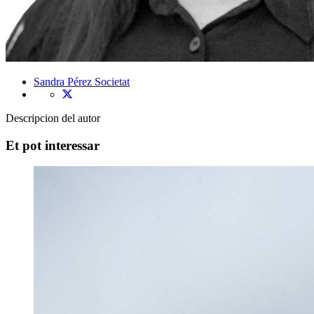
Sandra Pérez
Societat
Descripcion del autor
Et pot interessar