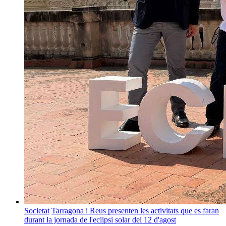
Societat
Tarragona i Reus presenten les activitats que es faran
durant la jornada de l'eclipsi solar del 12 d'agost