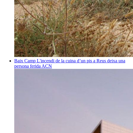
Baix Camp
L'incendi de la cuina d’un pis a Reus deixa una
persona ferida
ACN