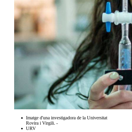
Imatge d'una investigadora de la Universitat
Rovira i Virgili. -
URV