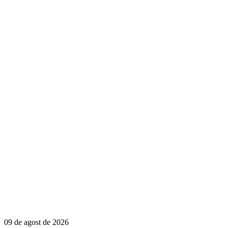
09 de agost de 2026