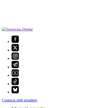
Contacta amb nosaltres