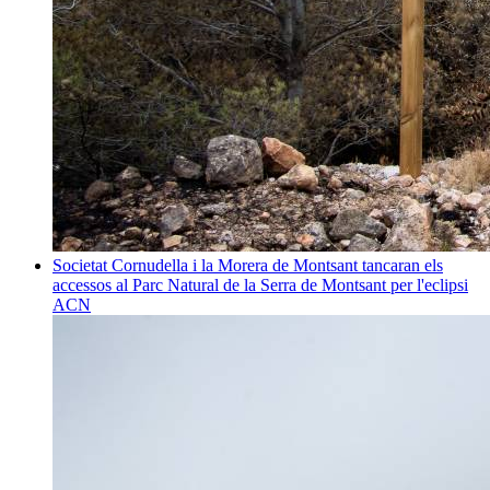
Societat
Cornudella i la Morera de Montsant tancaran els
accessos al Parc Natural de la Serra de Montsant per l'eclipsi
ACN