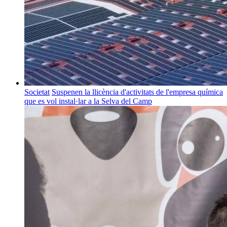
Societat
Suspenen la llicència d'activitats de l'empresa química
que es vol instal·lar a la Selva del Camp