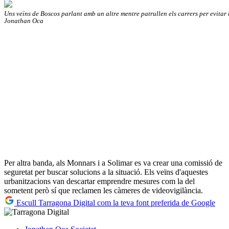
Uns veïns de Boscos parlant amb un altre mentre patrullen els carrers per evitar 
Jonathan Oca
Per altra banda, als Monnars i a Solimar es va crear una comissió de
seguretat per buscar solucions a la situació. Els veïns d'aquestes
urbanitzacions van descartar emprendre mesures com la del
sometent però sí que reclamen les càmeres de videovigilància.
Escull Tarragona Digital com la teva font preferida de Google