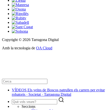
Copyright © 2026 Tarragona Digital
Amb la tecnologia de
OA Cloud
VÍDEOS Els veïns de Boscos patrullen els carrers per evitar
robatoris · Societat · Tarragona Digital
Seccions