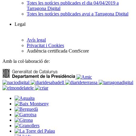
Totes les notícies publicades el dia 04/04/2019 a
Tarragona Digital
Totes les notícies publicades avui a Tarragona Digital
Legal
Avís legal
Privacitat i Cookies
Audiència certificada ComScore
Amb la col·laboració de: