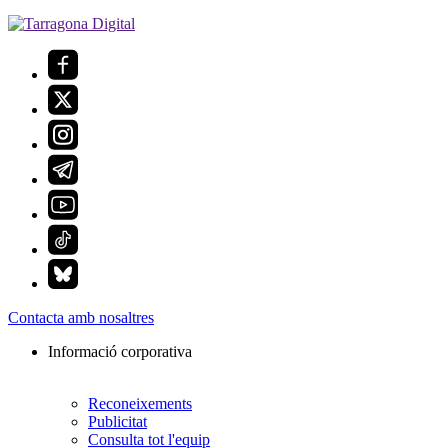
Contacta amb nosaltres
Informació corporativa
Reconeixements
Publicitat
Consulta tot l'equip