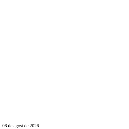
08 de agost de 2026