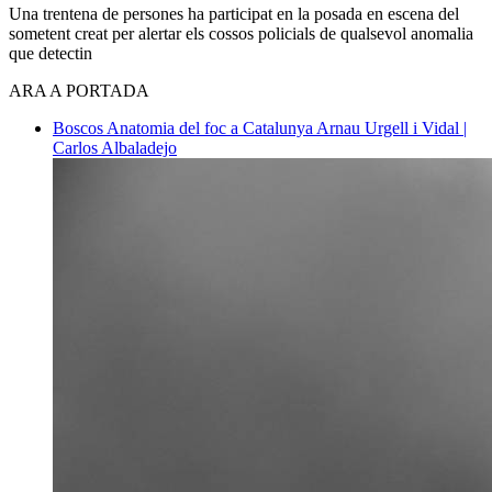
Una trentena de persones ha participat en la posada en escena del
sometent creat per alertar els cossos policials de qualsevol anomalia
que detectin
ARA A PORTADA
Boscos
Anatomia del foc a Catalunya
Arnau Urgell i Vidal |
Carlos Albaladejo