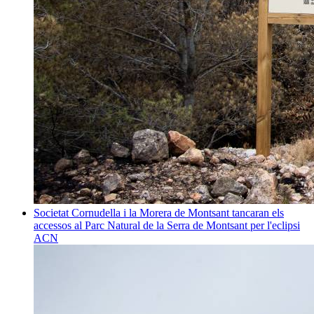
Societat
Cornudella i la Morera de Montsant tancaran els
accessos al Parc Natural de la Serra de Montsant per l'eclipsi
ACN