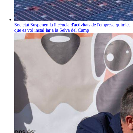
Societat
Suspenen la llicència d'activitats de l'empresa química
que es vol instal·lar a la Selva del Camp