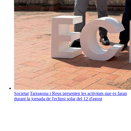
Societat
Tarragona i Reus presenten les activitats que es faran
durant la jornada de l'eclipsi solar del 12 d'agost