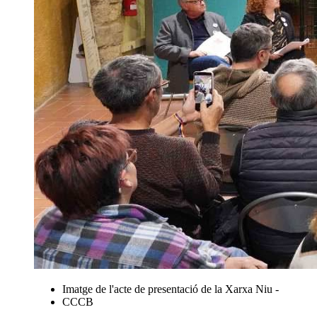
Imatge de l'acte de presentació de la Xarxa Niu -
CCCB