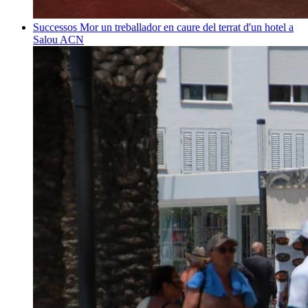
Successos
Mor un treballador en caure del terrat d'un hotel a
Salou
ACN