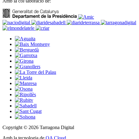
Amb la col·laboració de:
Copyright © 2026 Tarragona Digital
Amb la tecnologia de
OA Cloud