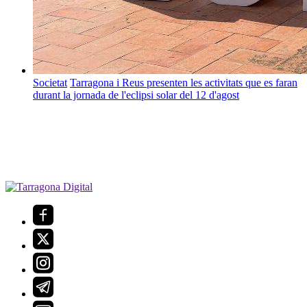
Societat
Tarragona i Reus presenten les activitats que es faran
durant la jornada de l'eclipsi solar del 12 d'agost