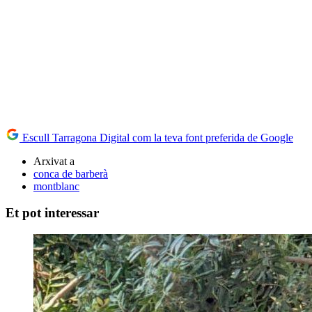
Escull Tarragona Digital com la teva font preferida de Google
Arxivat a
conca de barberà
montblanc
Et pot interessar