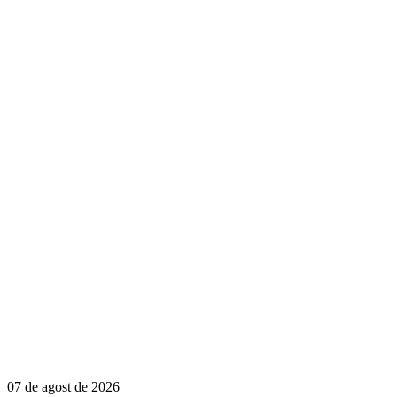
07 de agost de 2026