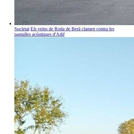
Societat
Els veïns de Roda de Berà clamen contra les
pantalles acústiques d'Adif