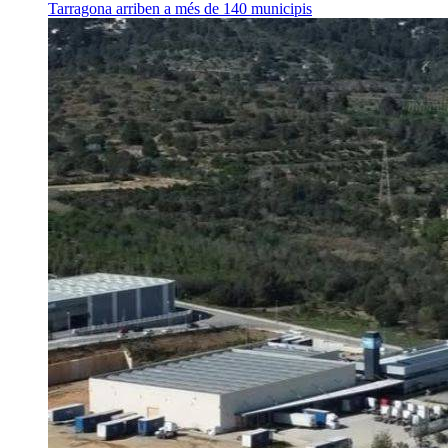
Tarragona arriben a més de 140 municipis