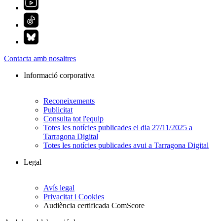
Contacta amb nosaltres
Informació corporativa
Reconeixements
Publicitat
Consulta tot l'equip
Totes les notícies publicades el dia 27/11/2025 a
Tarragona Digital
Totes les notícies publicades avui a Tarragona Digital
Legal
Avís legal
Privacitat i Cookies
Audiència certificada ComScore