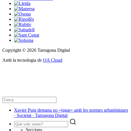
Copyright © 2026 Tarragona Digital
Amb la tecnologia de
OA Cloud
Xavier Puig demana no «jugar» amb les normes urbanístiques
· Societat · Tarragona Digital
Seccions