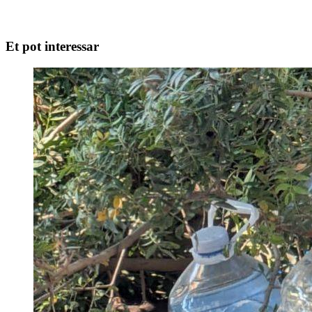
Et pot interessar