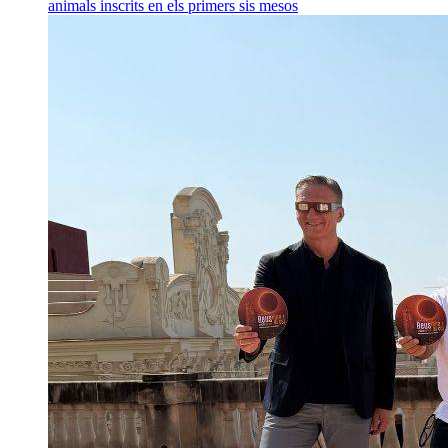
animals inscrits en els primers sis mesos