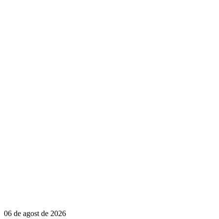
06 de agost de 2026