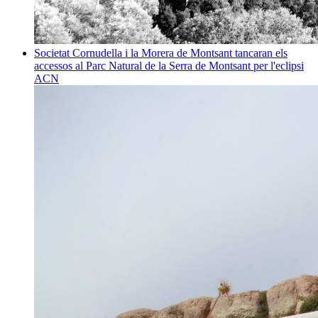
Societat
Cornudella i la Morera de Montsant tancaran els
accessos al Parc Natural de la Serra de Montsant per l'eclipsi
ACN