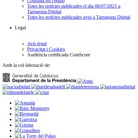
Consulta tot l'equip
Totes les notícies publicades el dia 06/07/2021 a
Tarragona Digital
Totes les notícies publicades avui a Tarragona Digital
Legal
Avís legal
Privacitat i Cookies
Audiència certificada ComScore
Amb la col·laboració de: