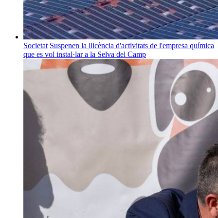
Societat
Suspenen la llicència d'activitats de l'empresa química
que es vol instal·lar a la Selva del Camp