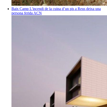
Baix Camp
L'incendi de la cuina d’un pis a Reus deixa una
persona ferida
ACN