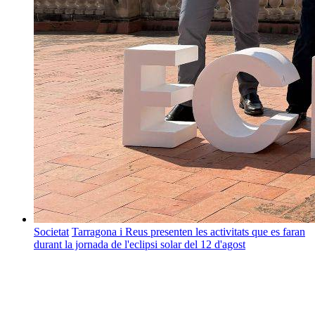
Societat
Tarragona i Reus presenten les activitats que es faran
durant la jornada de l'eclipsi solar del 12 d'agost