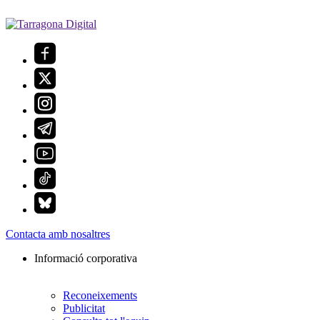
Contacta amb nosaltres
Informació corporativa
Reconeixements
Publicitat