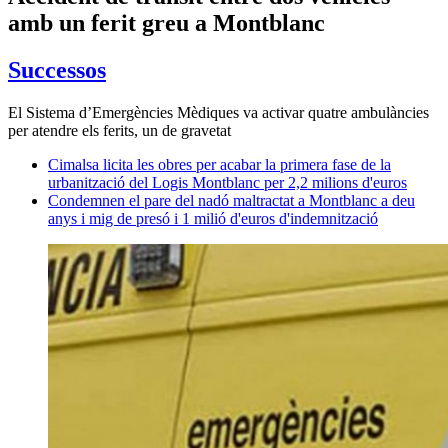
amb un ferit greu a Montblanc
Successos
El Sistema d’Emergències Mèdiques va activar quatre ambulàncies
per atendre els ferits, un de gravetat
Cimalsa licita les obres per acabar la primera fase de la
urbanització del Logis Montblanc per 2,2 milions d'euros
Condemnen el pare del nadó maltractat a Montblanc a deu
anys i mig de presó i 1 milió d'euros d'indemnització