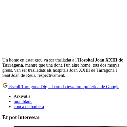
Un home en estat greu va ser traslladat a l’
Hospital Joan XXIII de
Tarragona
, mentre que una dona i un altre home, tots dos menys
greus, van ser traslladats als hospitals Joan XXIII de Tarragona i
Sant Joan de Reus, respectivament.
Escull Tarragona Digital com la teva font preferida de Google
Arxivat a
montblanc
conca de barberà
Et pot interessar