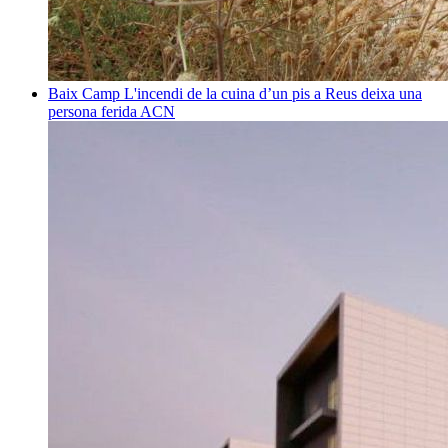
Baix Camp
L'incendi de la cuina d’un pis a Reus deixa una
persona ferida
ACN