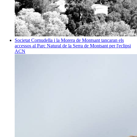
Societat
Cornudella i la Morera de Montsant tancaran els
accessos al Parc Natural de la Serra de Montsant per l'eclipsi
ACN