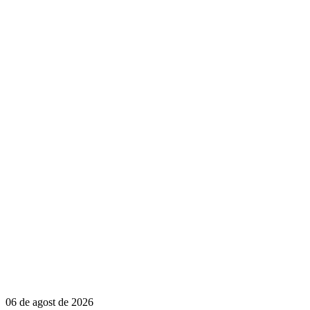
06 de agost de 2026