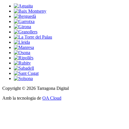
Copyright © 2026 Tarragona Digital
Amb la tecnologia de
OA Cloud