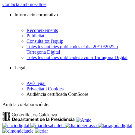
Contacta amb nosaltres
Informació corporativa
Reconeixements
Publicitat
Consulta tot l'equip
Totes les notícies publicades el dia 20/10/2025 a
Tarragona Digital
Totes les notícies publicades avui a Tarragona Digital
Legal
Avís legal
Privacitat i Cookies
Audiència certificada ComScore
Amb la col·laboració de: