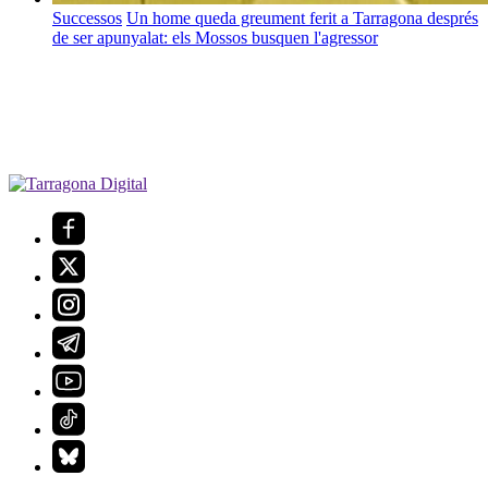
Successos
Un home queda greument ferit a Tarragona després
de ser apunyalat: els Mossos busquen l'agressor