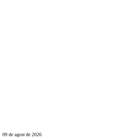
09 de agost de 2026