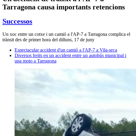
Tarragona causa importants retencions
Successos
Un xoc entre un cotxe i un camió a l'AP-7 a Tarragona complica el
trànsit des de primer hora del dilluns, 17 de juny
Espectacular accident d'un camió a l'AP-7 a Vila-seca
Diversos ferits en un accident entre un autobús municipal i
una moto a Tarragona