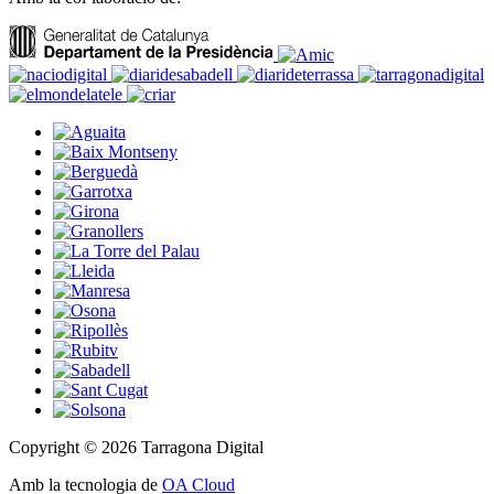
Copyright © 2026 Tarragona Digital
Amb la tecnologia de
OA Cloud