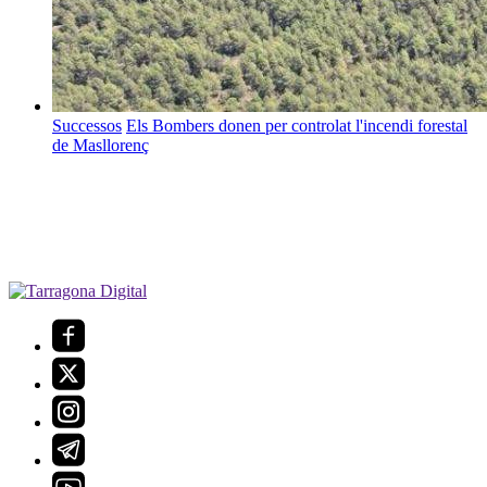
Successos
Els Bombers donen per controlat l'incendi forestal
de Masllorenç