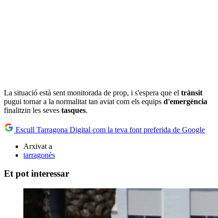
La situació està sent monitorada de prop, i s'espera que el
trànsit
pugui tornar a la normalitat tan aviat com els equips
d'emergència
finalitzin les seves
tasques
.
Escull Tarragona Digital com la teva font preferida de Google
Arxivat a
tarragonès
Et pot interessar