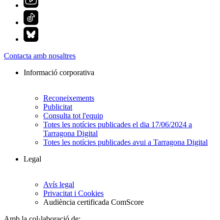
Contacta amb nosaltres
Informació corporativa
Reconeixements
Publicitat
Consulta tot l'equip
Totes les notícies publicades el dia 17/06/2024 a
Tarragona Digital
Totes les notícies publicades avui a Tarragona Digital
Legal
Avís legal
Privacitat i Cookies
Audiència certificada ComScore
Amb la col·laboració de: