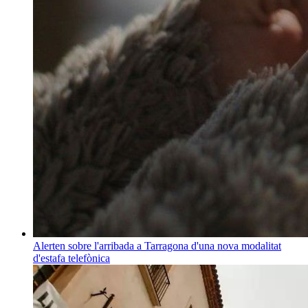
Alerten sobre l'arribada a Tarragona d'una nova modalitat
d'estafa telefònica