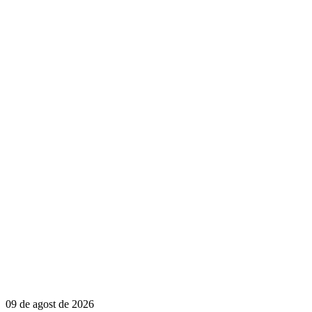
09 de agost de 2026