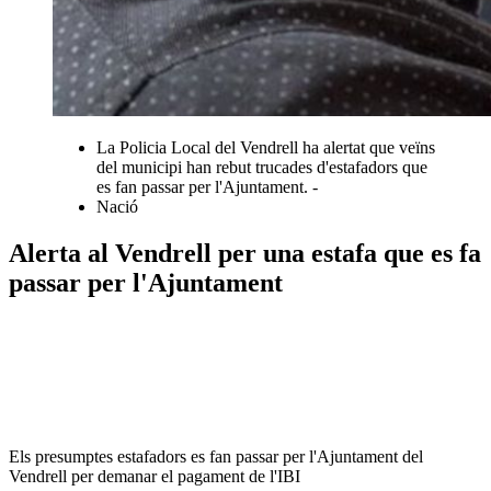
La Policia Local del Vendrell ha alertat que veïns
del municipi han rebut trucades d'estafadors que
es fan passar per l'Ajuntament. -
Nació
Alerta al Vendrell per una estafa que es fa
passar per l'Ajuntament
Els presumptes estafadors es fan passar per l'Ajuntament del
Vendrell per demanar el pagament de l'IBI