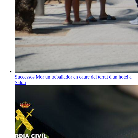
Successos
Mor un treballador en caure del terrat d'un hotel a
Salou