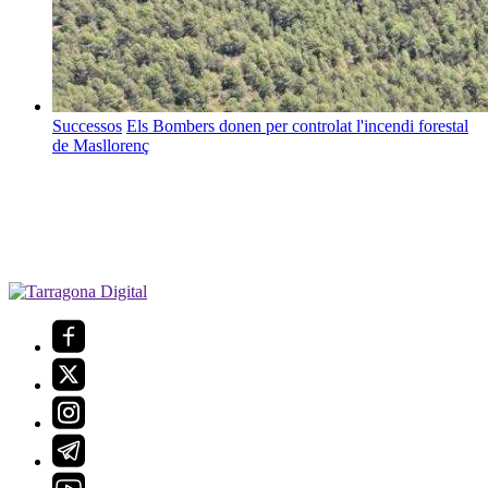
Successos
Els Bombers donen per controlat l'incendi forestal
de Masllorenç