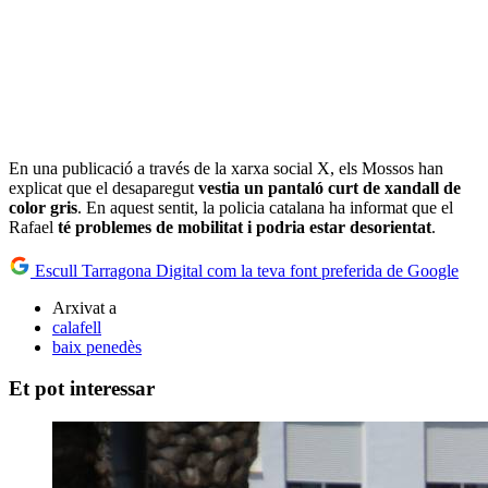
En una publicació a través de la xarxa social X, els Mossos han
explicat que el desaparegut
vestia un pantaló curt de xandall de
color gris
. En aquest sentit, la policia catalana ha informat que el
Rafael
té problemes de mobilitat i podria estar desorientat
.
Escull Tarragona Digital com la teva font preferida de Google
Arxivat a
calafell
baix penedès
Et pot interessar