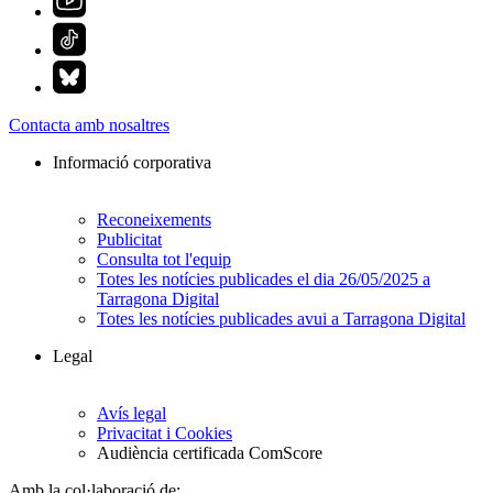
Contacta amb nosaltres
Informació corporativa
Reconeixements
Publicitat
Consulta tot l'equip
Totes les notícies publicades el dia 26/05/2025 a
Tarragona Digital
Totes les notícies publicades avui a Tarragona Digital
Legal
Avís legal
Privacitat i Cookies
Audiència certificada ComScore
Amb la col·laboració de: