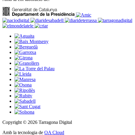
Copyright © 2026 Tarragona Digital
Amb la tecnologia de
OA Cloud