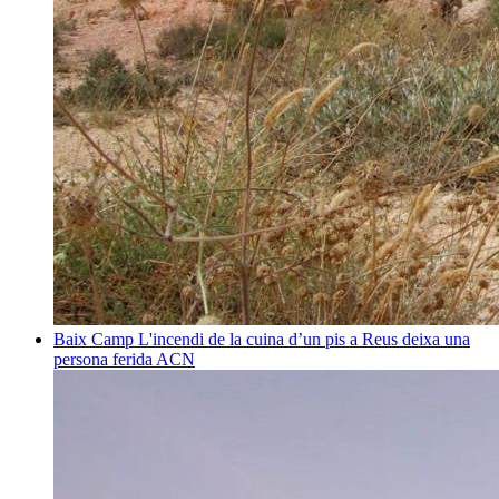
Baix Camp
L'incendi de la cuina d’un pis a Reus deixa una
persona ferida
ACN