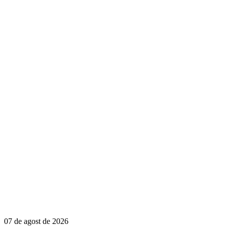
07 de agost de 2026