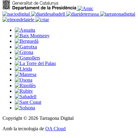
Copyright © 2026 Tarragona Digital
Amb la tecnologia de
OA Cloud