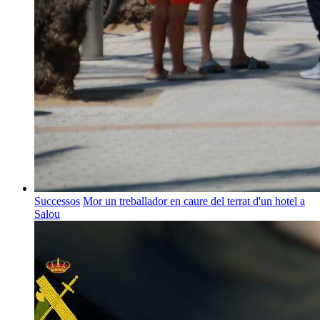
Successos
Mor un treballador en caure del terrat d'un hotel a
Salou