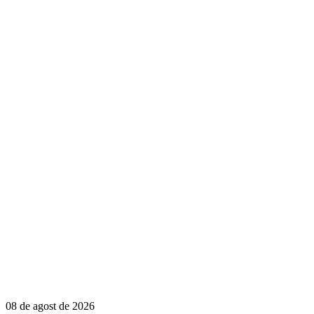
08 de agost de 2026