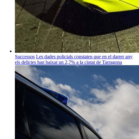
Successos
Les dades policials constaten que en el darrer any
els delictes han baixat un 2,7% a la ciutat de Tarragona