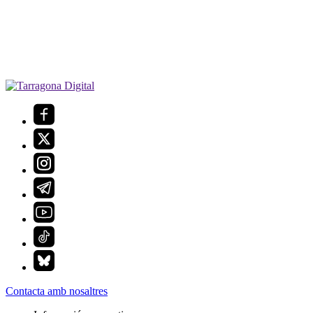
Contacta amb nosaltres