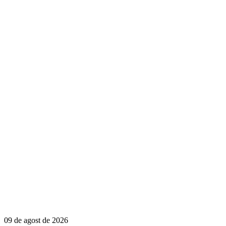
09 de agost de 2026