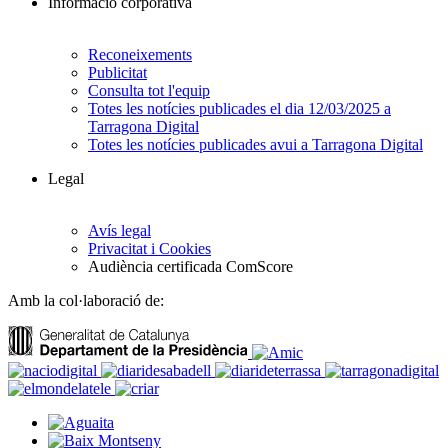
Informació corporativa
Reconeixements
Publicitat
Consulta tot l'equip
Totes les notícies publicades el dia 12/03/2025 a
Tarragona Digital
Totes les notícies publicades avui a Tarragona Digital
Legal
Avís legal
Privacitat i Cookies
Audiència certificada ComScore
Amb la col·laboració de: