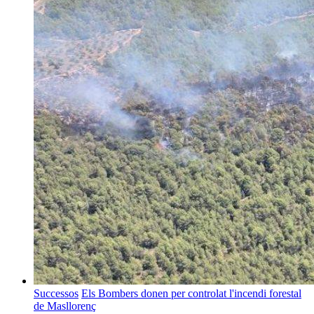
Successos
Els Bombers donen per controlat l'incendi forestal
de Masllorenç