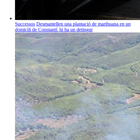
Successos
Desmantellen una plantació de marihuana en un
domicili de Constantí: hi ha un detingut