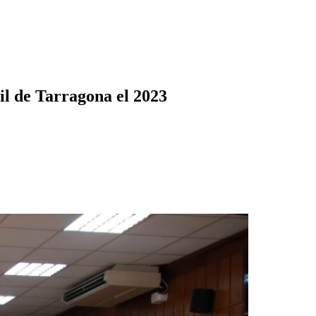
il de Tarragona el 2023