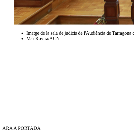
Imatge de la sala de judicis de l'Audiència de Tarragona du
Mar Rovira/ACN
ARA A PORTADA