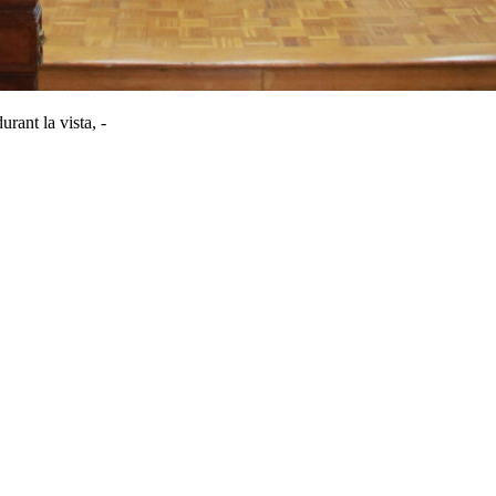
rant la vista, -