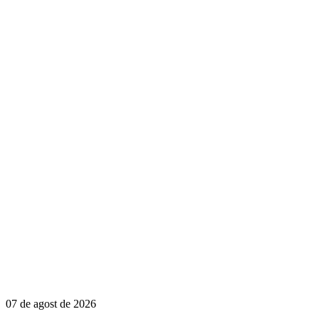
07 de agost de 2026