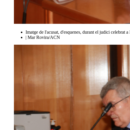
Imatge de l'acusat, d'esquenes, durant el judici celebrat
| Mar Rovira/ACN