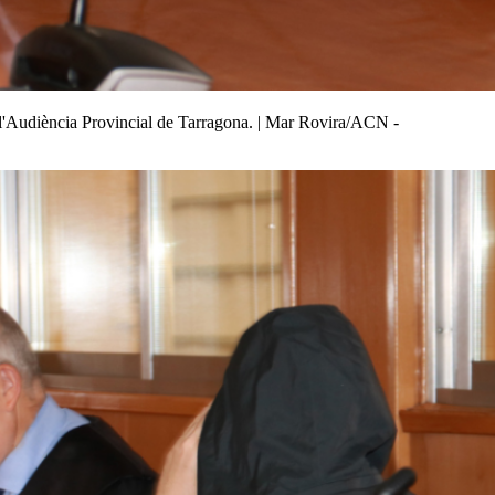
 a l'Audiència Provincial de Tarragona. | Mar Rovira/ACN -