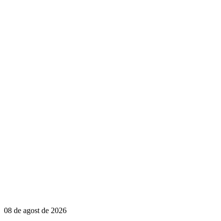
08 de agost de 2026