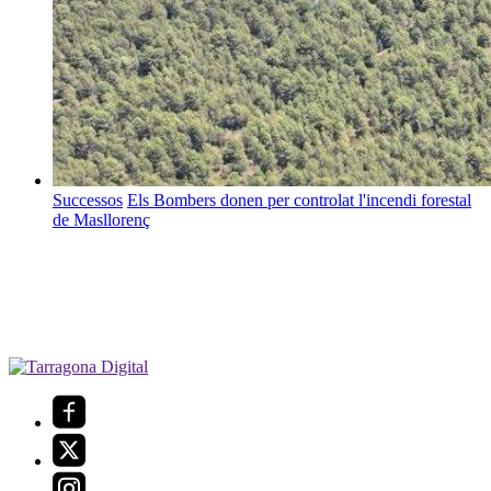
Successos
Els Bombers donen per controlat l'incendi forestal
de Masllorenç