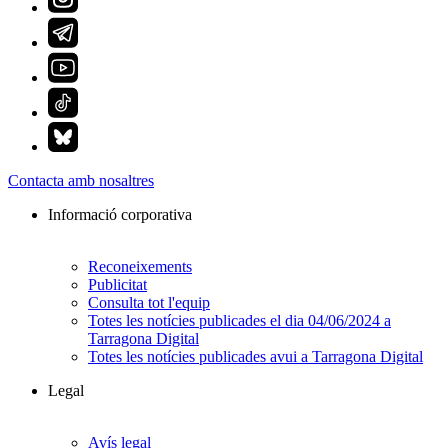
Contacta amb nosaltres
Informació corporativa
Reconeixements
Publicitat
Consulta tot l'equip
Totes les notícies publicades el dia 04/06/2024 a
Tarragona Digital
Totes les notícies publicades avui a Tarragona Digital
Legal
Avís legal