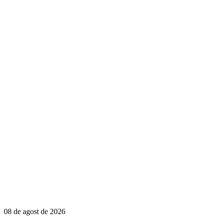
08 de agost de 2026