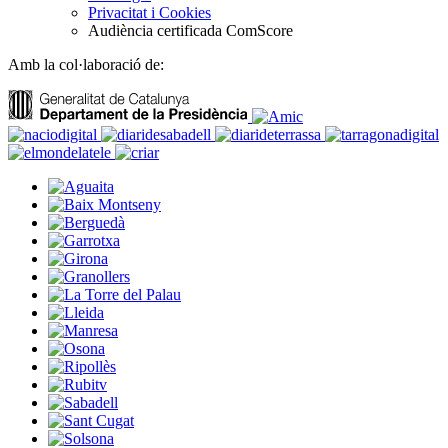
Privacitat i Cookies
Audiència certificada ComScore
Amb la col·laboració de: