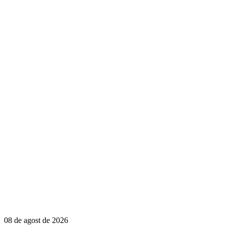
08 de agost de 2026