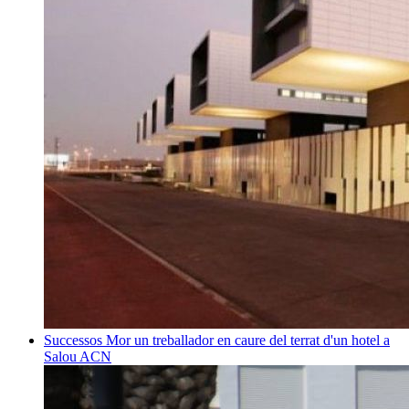
Successos
Mor un treballador en caure del terrat d'un hotel a
Salou
ACN