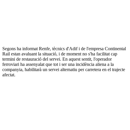
Segons ha informat Renfe, tècnics d'Adif i de l'empresa Continental
Rail estan avaluant la situació, i de moment no s'ha facilitat cap
termini de restauració del servei. En aquest sentit, l'operador
ferroviari ha assenyalat que tot i ser una incidència aliena a la
companyia, habilitarà un servei alternatiu per carretera en el trajecte
afectat.