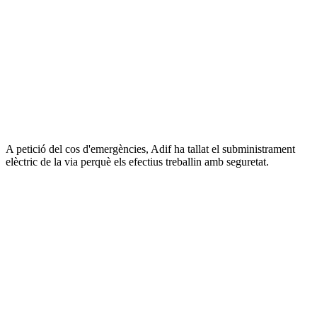
A petició del cos d'emergències, Adif ha tallat el subministrament
elèctric de la via perquè els efectius treballin amb seguretat.