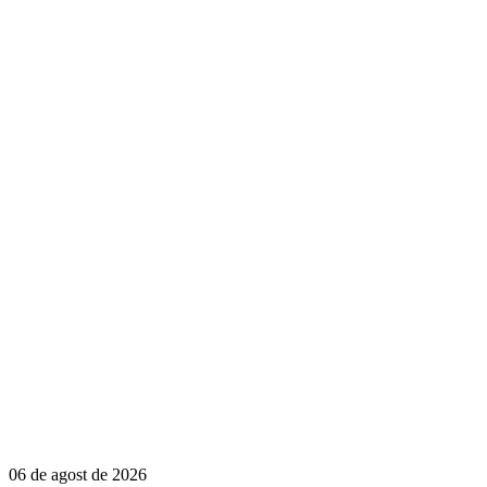
06 de agost de 2026