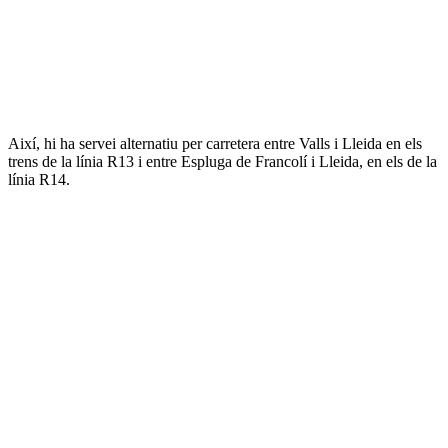
Així, hi ha servei alternatiu per carretera entre Valls i Lleida en els
trens de la línia R13 i entre Espluga de Francolí i Lleida, en els de la
línia R14.