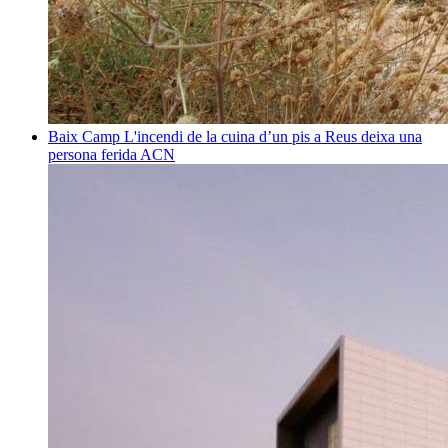
Baix Camp
L'incendi de la cuina d’un pis a Reus deixa una
persona ferida
ACN