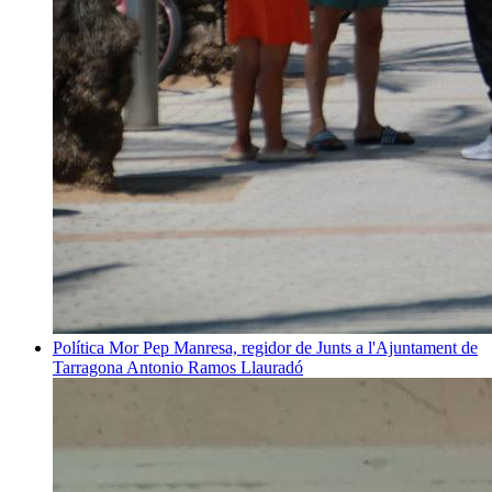
Política
Mor Pep Manresa, regidor de Junts a l'Ajuntament de
Tarragona
Antonio Ramos Llauradó