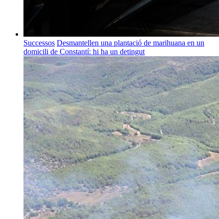
Successos
Desmantellen una plantació de marihuana en un
domicili de Constantí: hi ha un detingut