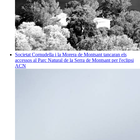
Societat
Cornudella i la Morera de Montsant tancaran els
accessos al Parc Natural de la Serra de Montsant per l'eclipsi
ACN