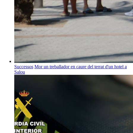
Successos
Mor un treballador en caure del terrat d'un hotel a
Salou