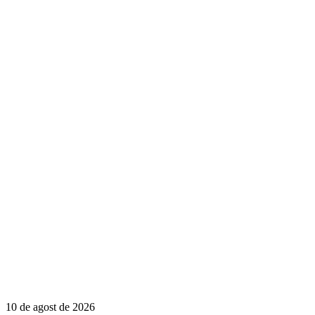
10 de agost de 2026