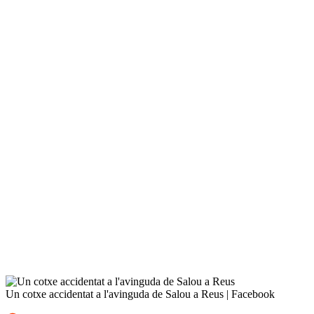
Un cotxe accidentat a l'avinguda de Salou a Reus
|
Facebook