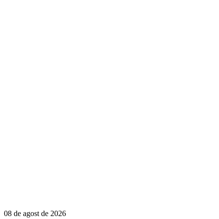
08 de agost de 2026