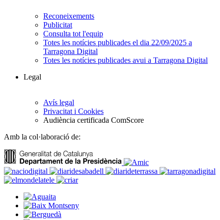
Reconeixements
Publicitat
Consulta tot l'equip
Totes les notícies publicades el dia 22/09/2025 a
Tarragona Digital
Totes les notícies publicades avui a Tarragona Digital
Legal
Avís legal
Privacitat i Cookies
Audiència certificada ComScore
Amb la col·laboració de: