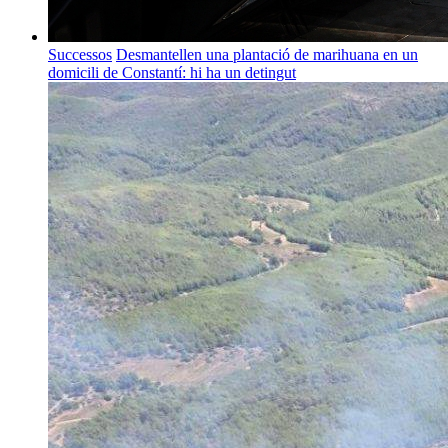
Successos
Desmantellen una plantació de marihuana en un
domicili de Constantí: hi ha un detingut