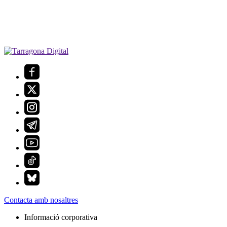
Contacta amb nosaltres
Informació corporativa