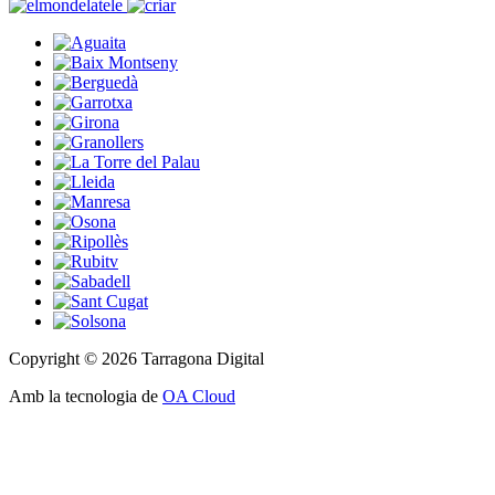
Copyright © 2026 Tarragona Digital
Amb la tecnologia de
OA Cloud