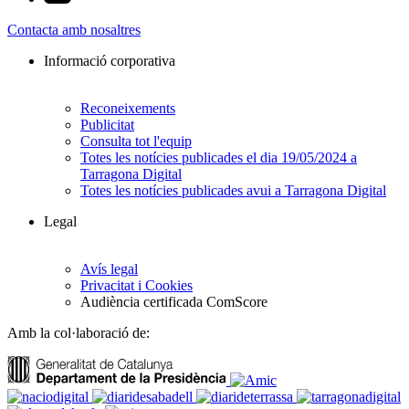
Contacta amb nosaltres
Informació corporativa
Reconeixements
Publicitat
Consulta tot l'equip
Totes les notícies publicades el dia 19/05/2024 a
Tarragona Digital
Totes les notícies publicades avui a Tarragona Digital
Legal
Avís legal
Privacitat i Cookies
Audiència certificada ComScore
Amb la col·laboració de: