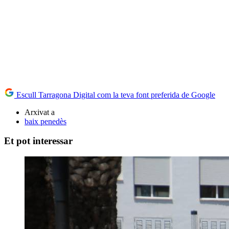
Escull Tarragona Digital com la teva font preferida de Google
Arxivat a
baix penedès
Et pot interessar