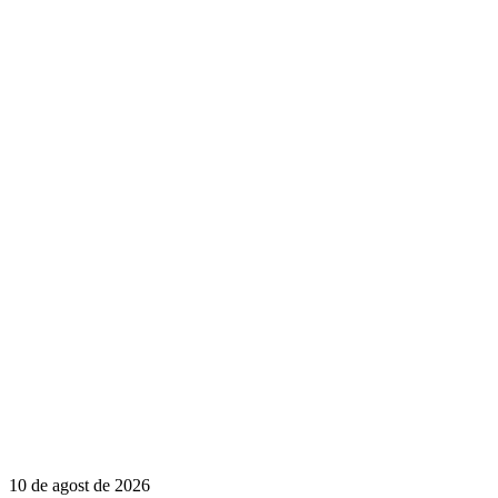
10 de agost de 2026