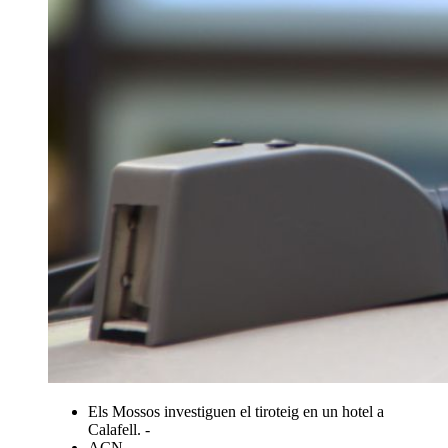
Els Mossos investiguen el tiroteig en un hotel a
Calafell. -
ACN