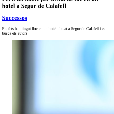
hotel a Segur de Calafell
Successos
Els fets han tingut lloc en un hotel ubicat a Segur de Calafell i es
busca els autors