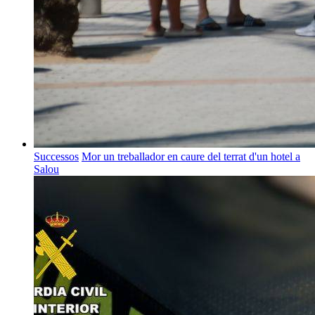
Successos
Mor un treballador en caure del terrat d'un hotel a
Salou