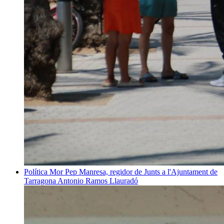
Política
Mor Pep Manresa, regidor de Junts a l'Ajuntament de
Tarragona
Antonio Ramos Llauradó