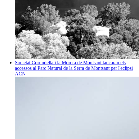
Societat
Cornudella i la Morera de Montsant tancaran els
accessos al Parc Natural de la Serra de Montsant per l'eclipsi
ACN