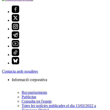
Contacta amb nosaltres
Informació corporativa
Reconeixements
Publicitat
Consulta tot l'equip
Totes les notícies publicades el dia 13/02/2022 a