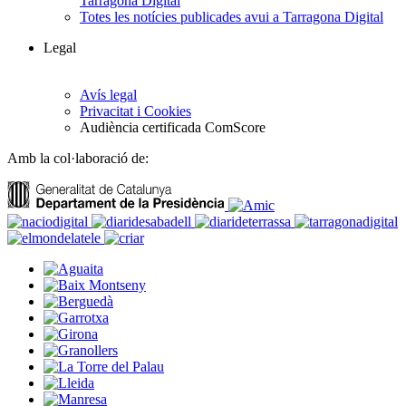
Tarragona Digital
Totes les notícies publicades avui a Tarragona Digital
Legal
Avís legal
Privacitat i Cookies
Audiència certificada ComScore
Amb la col·laboració de: