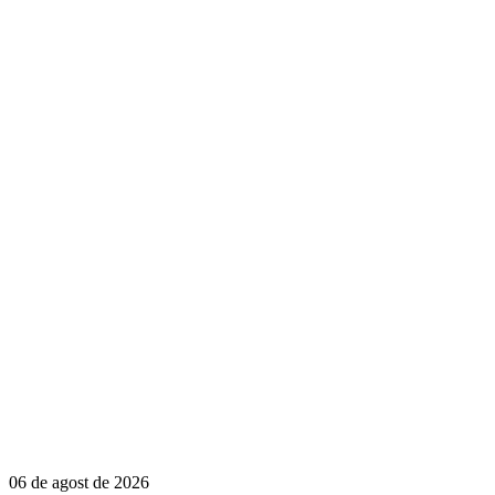
06 de agost de 2026