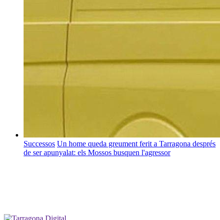
Successos
Un home queda greument ferit a Tarragona després
de ser apunyalat: els Mossos busquen l'agressor