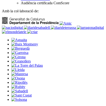
Audiència certificada ComScore
Amb la col·laboració de: