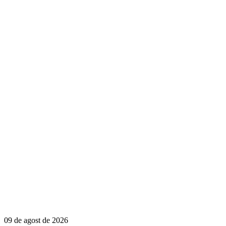
09 de agost de 2026