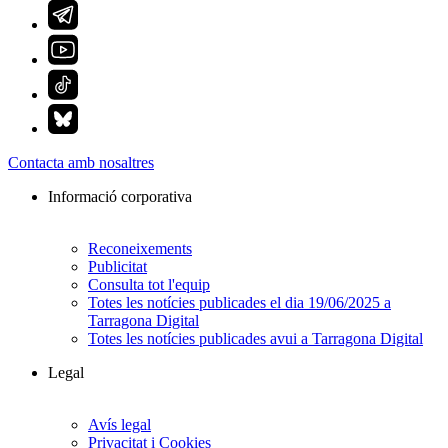
Contacta amb nosaltres
Informació corporativa
Reconeixements
Publicitat
Consulta tot l'equip
Totes les notícies publicades el dia 19/06/2025 a
Tarragona Digital
Totes les notícies publicades avui a Tarragona Digital
Legal
Avís legal
Privacitat i Cookies