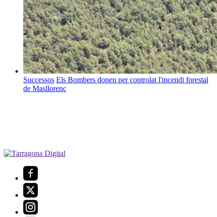
Successos
Els Bombers donen per controlat l'incendi forestal
de Masllorenç